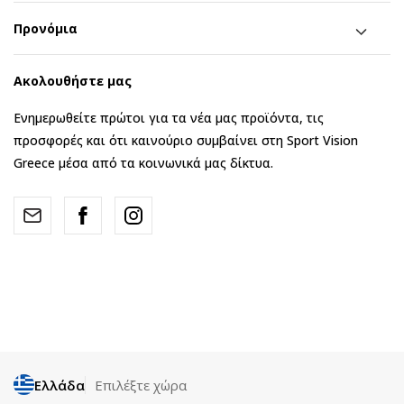
Προνόμια
Ακολουθήστε μας
Ενημερωθείτε πρώτοι για τα νέα μας προϊόντα, τις
προσφορές και ότι καινούριο συμβαίνει στη Sport Vision
Greece μέσα από τα κοινωνικά μας δίκτυα.
Ελλάδα
Επιλέξτε χώρα