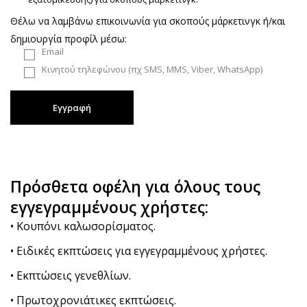
Θέλω να λαμβάνω επικοινωνία για σκοπούς μάρκετινγκ ή/και
δημιουργία προφίλ μέσω:
Email
Κινητού τηλεφώνου (πχ SMS, MMS, Viber, WhatsApp)
Εγγραφή
Πρόσθετα οφέλη για όλους τους
εγγεγραμμένους χρήστες:
• Κουπόνι καλωσορίσματος.
• Ειδικές εκπτώσεις για εγγεγραμμένους χρήστες.
• Εκπτώσεις γενεθλίων.
• Πρωτοχρονιάτικες εκπτώσεις.