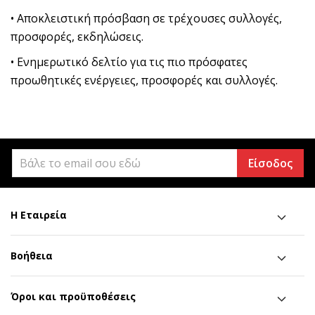
• Αποκλειστική πρόσβαση σε τρέχουσες συλλογές,
προσφορές, εκδηλώσεις.
• Ενημερωτικό δελτίο για τις πιο πρόσφατες
προωθητικές ενέργειες, προσφορές και συλλογές.
Είσοδος
Η Εταιρεία
Βοήθεια
Όροι και προϋποθέσεις