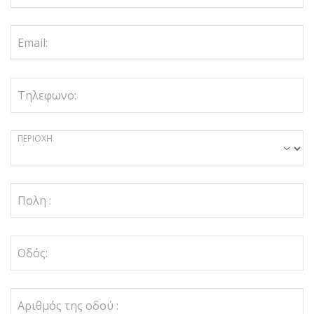
Email:
Τηλεφωνο:
ΠΕΡΙΟΧΗ
Πολη :
Οδός:
Αριθμός της οδού :