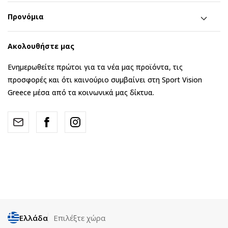
Προνόμια
Ακολουθήστε μας
Ενημερωθείτε πρώτοι για τα νέα μας προϊόντα, τις
προσφορές και ότι καινούριο συμβαίνει στη Sport Vision
Greece μέσα από τα κοινωνικά μας δίκτυα.
Ελλάδα
Επιλέξτε χώρα