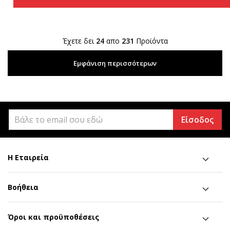
Έχετε δει
24
απο
231
Προϊόντα
Εμφάνιση περισσότερων
Είσοδος
Η Εταιρεία
Βοήθεια
Όροι και προϋποθέσεις