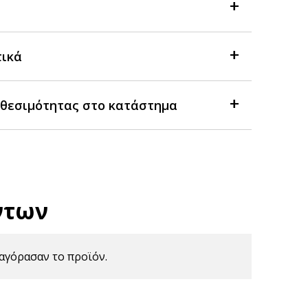
τικά
θεσιμότητας στο κατάστημα
ντων
αγόρασαν το προϊόν.