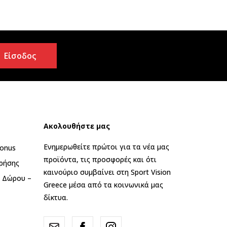
Είσοδος
Ακολουθήστε μας
Ενημερωθείτε πρώτοι για τα νέα μας
onus
προϊόντα, τις προσφορές και ότι
ρήσης
καινούριο συμβαίνει στη Sport Vision
ς Δώρου –
Greece μέσα από τα κοινωνικά μας
δίκτυα.