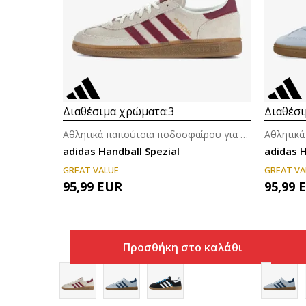
Διαθέσιμα χρώματα:
3
Διαθέσι
Αθλητικά παπούτσια ποδοσφαίρου για άνδρες
adidas Handball Spezial
adidas 
GREAT VALUE
GREAT VA
95,99
EUR
95,99
Προσθήκη στο καλάθι