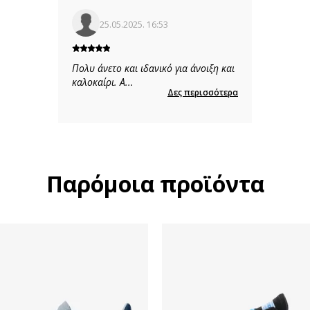
25.05.2025. 16:53
Πολυ άνετο και ιδανικό για άνοιξη και
καλοκαίρι. Α
...
Δες περισσότερα
Παρόμοια προϊόντα