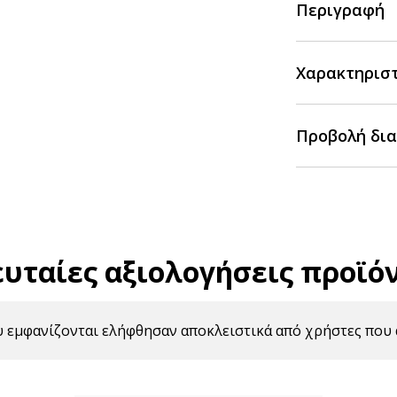
Περιγραφή
Χαρακτηρισ
Προβολή δια
ευταίες αξιολογήσεις προϊό
υ εμφανίζονται ελήφθησαν αποκλειστικά από χρήστες που 