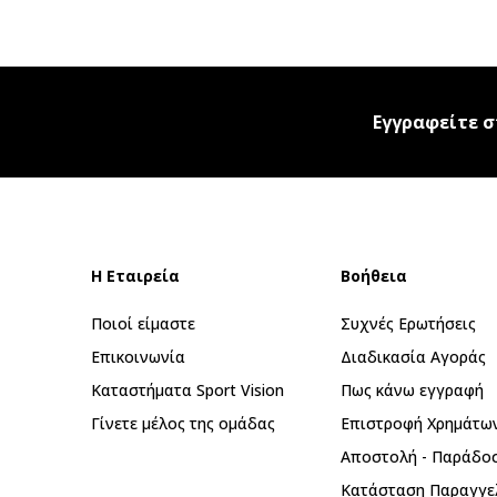
Εγγραφείτε σ
Η Εταιρεία
Βοήθεια
Ποιοί είμαστε
Συχνές Ερωτήσεις
Επικοινωνία
Διαδικασία Αγοράς
Καταστήματα Sport Vision
Πως κάνω εγγραφή
Γίνετε μέλος της ομάδας
Επιστροφή Xρημάτω
Αποστολή - Παράδο
Κατάσταση Παραγγε