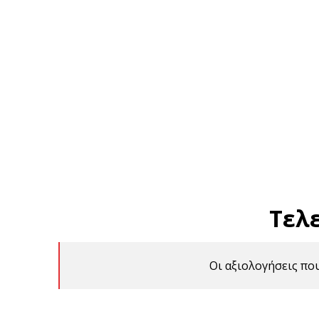
Τελ
Οι αξιολογήσεις πο