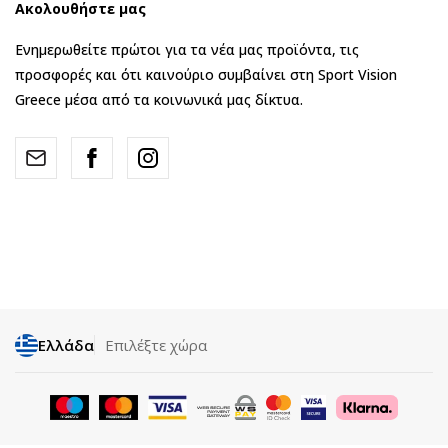
Ακολουθήστε μας
Ενημερωθείτε πρώτοι για τα νέα μας προϊόντα, τις
προσφορές και ότι καινούριο συμβαίνει στη Sport Vision
Greece μέσα από τα κοινωνικά μας δίκτυα.
Ελλάδα
Επιλέξτε χώρα