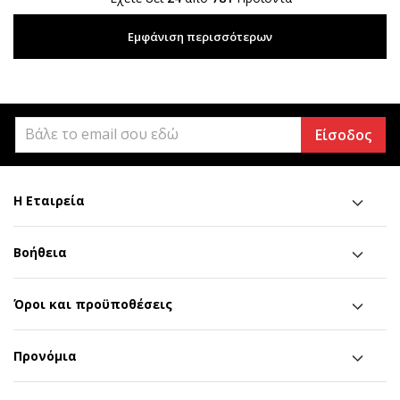
Εμφάνιση περισσότερων
Είσοδος
Η Εταιρεία
Βοήθεια
Όροι και προϋποθέσεις
Προνόμια