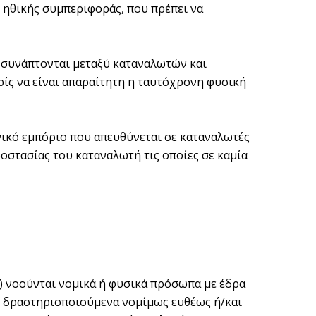
αι ηθικής συμπεριφοράς, που πρέπει να
 συνάπτονται μεταξύ καταναλωτών και
ίς να είναι απαραίτητη η ταυτόχρονη φυσική
ικό εμπόριο που απευθύνεται σε καταναλωτές
ροστασίας του καταναλωτή τις οποίες σε καμία
η) νοούνται νομικά ή φυσικά πρόσωπα με έδρα
, δραστηριοποιούμενα νομίμως ευθέως ή/και