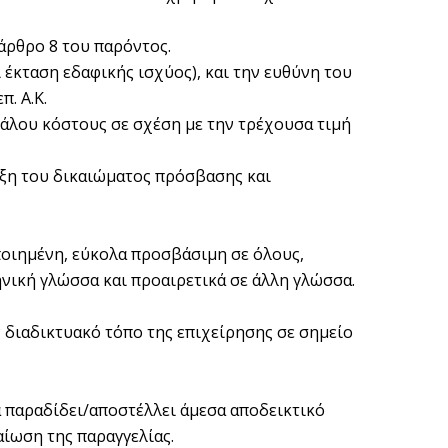
 άρθρο 8 του παρόντος.
 έκταση εδαφικής ισχύος), και την ευθύνη του
. Α.Κ.
άλου κόστους σε σχέση με την τρέχουσα τιμή
ρξη του δικαιώματος πρόσβασης και
ποιημένη, εύκολα προσβάσιμη σε όλους,
νική γλώσσα και προαιρετικά σε άλλη γλώσσα.
 διαδικτυακό τόπο της επιχείρησης σε σημείο
α παραδίδει/αποστέλλει άμεσα αποδεικτικό
ίωση της παραγγελίας.