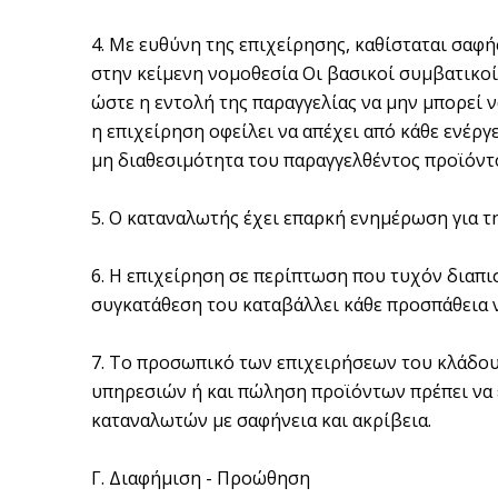
4. Με ευθύνη της επιχείρησης, καθίσταται σαφή
στην κείμενη νομοθεσία Οι βασικοί συμβατικοί 
ώστε η εντολή της παραγγελίας να μην μπορεί 
η επιχείρηση οφείλει να απέχει από κάθε ενέρ
μη διαθεσιμότητα του παραγγελθέντος προϊόντ
5. Ο καταναλωτής έχει επαρκή ενημέρωση για τη
6. Η επιχείρηση σε περίπτωση που τυχόν διαπι
συγκατάθεση του καταβάλλει κάθε προσπάθεια ν
7. Το προσωπικό των επιχειρήσεων του κλάδου
υπηρεσιών ή και πώληση προϊόντων πρέπει να 
καταναλωτών με σαφήνεια και ακρίβεια.
Γ. Διαφήμιση - Προώθηση