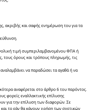
ντος.
ς, ακριβής και σαφής ενημέρωση του για τα
ιεύθυνση.
συνολική τιμή συμπεριλαμβανομένου ΦΠΑ ή
, τους όρους και τρόπους πληρωμής, τις
 αναλαμβάνει να παραδώσει τα αγαθά ή να
κότερα αναφέρεται στο άρθρο 6 του παρόντος.
ους φορείς εναλλακτικής επίλυσης
ν για την επίλυση των διαφορών. Σε
και το εάν θα κάνουν χρήση των σχετικών