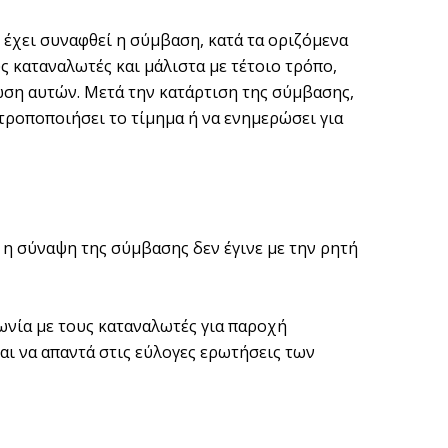
 έχει συναφθεί η σύμβαση, κατά τα οριζόμενα
ς καταναλωτές και μάλιστα με τέτοιο τρόπο,
ώση αυτών. Μετά την κατάρτιση της σύμβασης,
 τροποποιήσει το τίμημα ή να ενημερώσει για
 η σύναψη της σύμβασης δεν έγινε με την ρητή
ωνία με τους καταναλωτές για παροχή
ι να απαντά στις εύλογες ερωτήσεις των