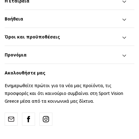
Η Εταιρεία
Βοήθεια
Όροι και προϋποθέσεις
Προνόμια
Ακολουθήστε μας
Ενημερωθείτε πρώτοι για τα νέα μας προϊόντα, τις
προσφορές και ότι καινούριο συμβαίνει στη Sport Vision
Greece μέσα από τα κοινωνικά μας δίκτυα.