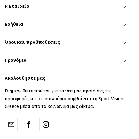
Η Εταιρεία
Βοήθεια
Όροι και προϋποθέσεις
Προνόμια
Ακολουθήστε μας
Ενημερωθείτε πρώτοι για τα νέα μας προϊόντα, τις
προσφορές και ότι καινούριο συμβαίνει στη Sport Vision
Greece μέσα από τα κοινωνικά μας δίκτυα.