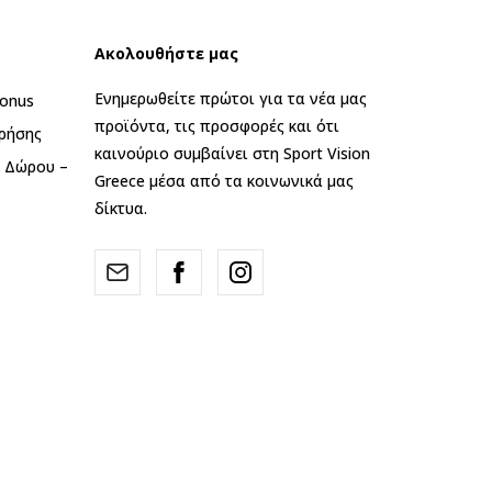
Ακολουθήστε μας
Ενημερωθείτε πρώτοι για τα νέα μας
onus
προϊόντα, τις προσφορές και ότι
ρήσης
καινούριο συμβαίνει στη Sport Vision
ς Δώρου –
Greece μέσα από τα κοινωνικά μας
δίκτυα.