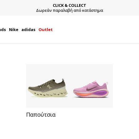
CLICK & COLLECT
Δωρεάν παραλαβή από κατάστημα
nds
Nike
adidas
Outlet
Παπούτσια