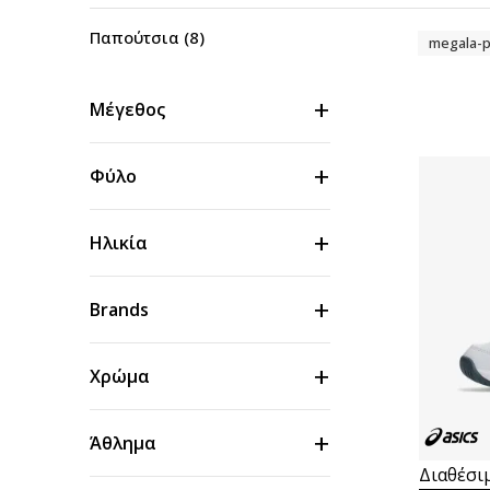
Παπούτσια
(8)
megala-p
Μέγεθος
Φύλο
Ηλικία
Brands
Χρώμα
Άθλημα
Διαθέσι