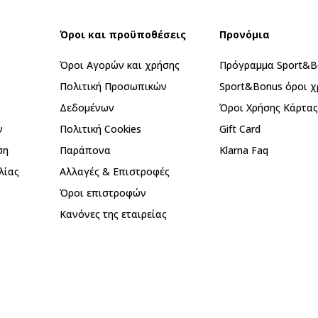
Όροι και προϋποθέσεις
Προνόμια
Όροι Αγορών και χρήσης
Πρόγραμμα Sport&B
Πολιτική Προσωπικών
Sport&Bonus όροι χ
Δεδομένων
Όροι Χρήσης Κάρτα
ν
Πολιτική Cookies
Gift Card
ση
Παράπονα
Klarna Faq
λίας
Αλλαγές & Επιστροφές
Όροι επιστροφών
Κανόνες της εταιρείας