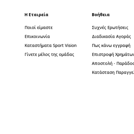
Η Εταιρεία
Βοήθεια
Ποιοί είμαστε
Συχνές Ερωτήσεις
Επικοινωνία
Διαδικασία Αγοράς
Καταστήματα Sport Vision
Πως κάνω εγγραφή
Γίνετε μέλος της ομάδας
Επιστροφή Xρημάτω
Αποστολή - Παράδο
Κατάσταση Παραγγε