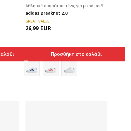
Αθλητικά παπούτσια τένις για μικρά παιδιά (4-7ε.)
adidas Breaknet 2.0
GREAT VALUE
26,99
EUR
καλάθι
Προσθήκη στο καλάθι