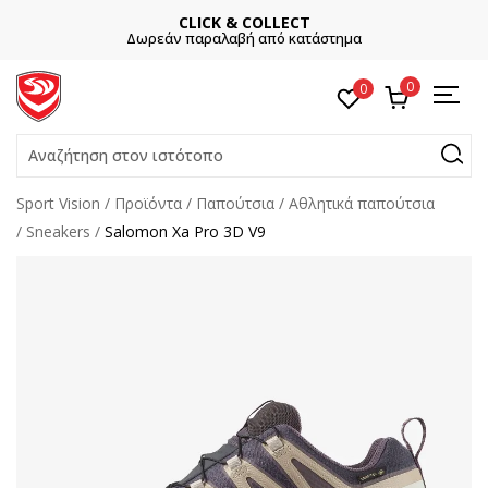
CLICK & COLLECT
Δωρεάν παραλαβή από κατάστημα
0
0
Αναζήτηση στον ιστότοπο
Sport Vision
Προϊόντα
Παπούτσια
Αθλητικά παπούτσια
Sneakers
Salomon Xa Pro 3D V9