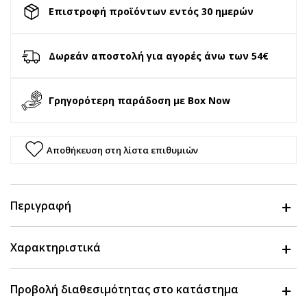
Επιστροφή προϊόντων εντός 30 ημερών
Δωρεάν αποστολή για αγορές άνω των 54€
Γρηγορότερη παράδοση με Box Now
Αποθήκευση στη λίστα επιθυμιών
Περιγραφή
Χαρακτηριστικά
Προβολή διαθεσιμότητας στο κατάστημα