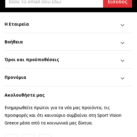
Είσοδος
Η Εταιρεία
Βοήθεια
Όροι και προϋποθέσεις
Προνόμια
Ακολουθήστε μας
Ενημερωθείτε πρώτοι για τα νέα μας προϊόντα, τις
προσφορές και ότι καινούριο συμβαίνει στη Sport Vision
Greece μέσα από τα κοινωνικά μας δίκτυα.