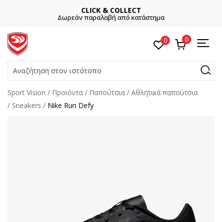
CLICK & COLLECT
Δωρεάν παραλαβή από κατάστημα
0
0
Αναζήτηση στον ιστότοπο
Sport Vision
Προϊόντα
Παπούτσια
Αθλητικά παπούτσια
Sneakers
Nike Run Defy