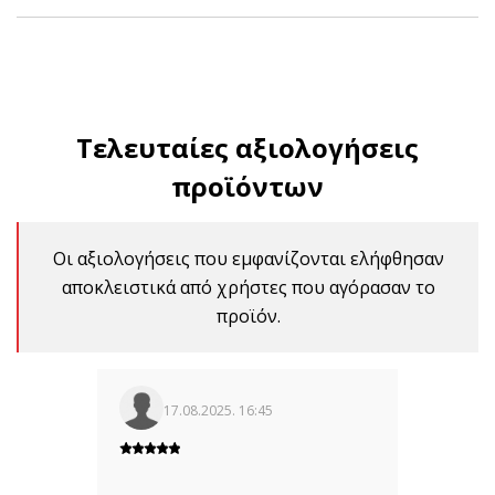
Τελευταίες αξιολογήσεις
προϊόντων
Οι αξιολογήσεις που εμφανίζονται ελήφθησαν
αποκλειστικά από χρήστες που αγόρασαν το
προϊόν.
17.08.2025. 16:45