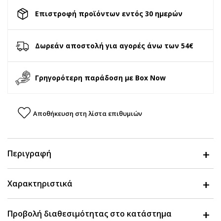
Επιστροφή προϊόντων εντός 30 ημερών
Δωρεάν αποστολή για αγορές άνω των 54€
Γρηγορότερη παράδοση με Box Now
Αποθήκευση στη λίστα επιθυμιών
Περιγραφή
Χαρακτηριστικά
Προβολή διαθεσιμότητας στο κατάστημα