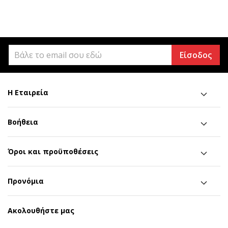
Είσοδος
Η Εταιρεία
Βοήθεια
Όροι και προϋποθέσεις
Προνόμια
Ακολουθήστε μας