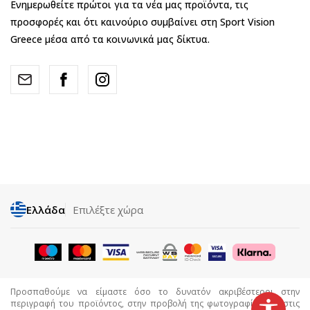
Ενημερωθείτε πρώτοι για τα νέα μας προϊόντα, τις
προσφορές και ότι καινούριο συμβαίνει στη Sport Vision
Greece μέσα από τα κοινωνικά μας δίκτυα.
Ελλάδα
Επιλέξτε χώρα
Προσπαθούμε να είμαστε όσο το δυνατόν ακριβέστεροι στην
περιγραφή του προϊόντος, στην προβολή της φωτογραφίας και στις