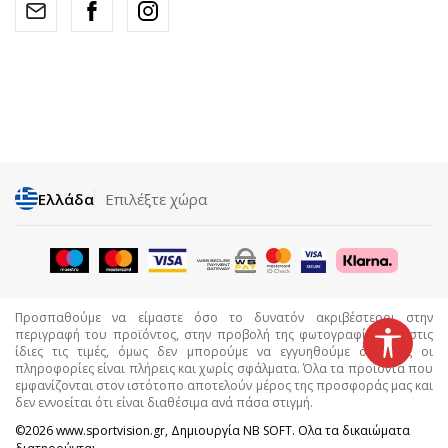
Ελλάδα
Επιλέξτε χώρα
Προσπαθούμε να είμαστε όσο το δυνατόν ακριβέστεροι στην
περιγραφή του προϊόντος, στην προβολή της φωτογραφίας και στις
ίδιες τις τιμές, όμως δεν μπορούμε να εγγυηθούμε ότι όλες οι
πληροφορίες είναι πλήρεις και χωρίς σφάλματα. Όλα τα προϊόντα που
εμφανίζονται στον ιστότοπο αποτελούν μέρος της προσφοράς μας και
δεν εννοείται ότι είναι διαθέσιμα ανά πάσα στιγμή.
©2026
www.sportvision.gr
, Δημιουργία
NB SOFT
. Ολα τα δικαιώματα