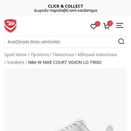
CLICK & COLLECT
Δωρεάν παραλαβή από κατάστημα
0
0
Αναζήτηση στον ιστότοπο
Sport Vision
Προϊόντα
Παπούτσια
Αθλητικά παπούτσια
Sneakers
Nike W NIKE COURT VISION LO TRND