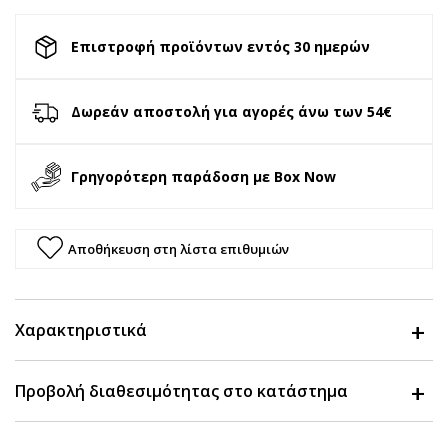
Επιστροφή προϊόντων εντός 30 ημερών
Δωρεάν αποστολή για αγορές άνω των 54€
Γρηγορότερη παράδοση με Box Now
Αποθήκευση στη λίστα επιθυμιών
Χαρακτηριστικά
Προβολή διαθεσιμότητας στο κατάστημα