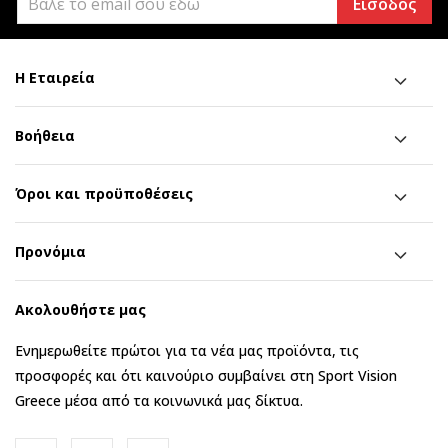
Είσοδος
Η Εταιρεία
Βοήθεια
Όροι και προϋποθέσεις
Προνόμια
Ακολουθήστε μας
Ενημερωθείτε πρώτοι για τα νέα μας προϊόντα, τις
προσφορές και ότι καινούριο συμβαίνει στη Sport Vision
Greece μέσα από τα κοινωνικά μας δίκτυα.