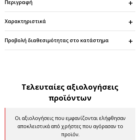
Περιγραφή
Χαρακτηριστικά
Προβολή διαθεσιμότητας στο κατάστημα
Τελευταίες αξιολογήσεις
προϊόντων
Οι αξιολογήσεις που εμφανίζονται ελήφθησαν
αποκλειστικά από χρήστες που αγόρασαν το
προϊόν.