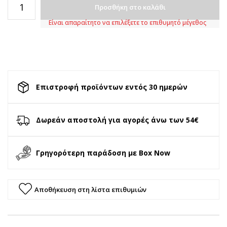
Προσθήκη στο καλάθι
Είναι απαραίτητο να επιλέξετε το επιθυμητό μέγεθος
Επιστροφή προϊόντων εντός 30 ημερών
Δωρεάν αποστολή για αγορές άνω των 54€
Γρηγορότερη παράδοση με Box Now
Αποθήκευση στη λίστα επιθυμιών