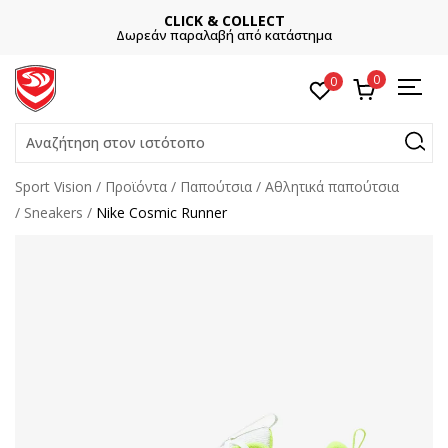
CLICK & COLLECT
Δωρεάν παραλαβή από κατάστημα
0
0
Αναζήτηση στον ιστότοπο
Sport Vision
Προϊόντα
Παπούτσια
Αθλητικά παπούτσια
Sneakers
Nike Cosmic Runner