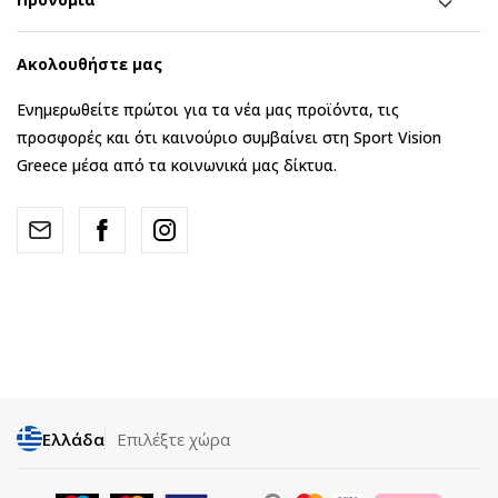
Ακολουθήστε μας
Ενημερωθείτε πρώτοι για τα νέα μας προϊόντα, τις
προσφορές και ότι καινούριο συμβαίνει στη Sport Vision
Greece μέσα από τα κοινωνικά μας δίκτυα.
Ελλάδα
Επιλέξτε χώρα