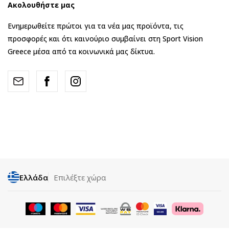
Ακολουθήστε μας
Ενημερωθείτε πρώτοι για τα νέα μας προϊόντα, τις
προσφορές και ότι καινούριο συμβαίνει στη Sport Vision
Greece μέσα από τα κοινωνικά μας δίκτυα.
Ελλάδα
Επιλέξτε χώρα