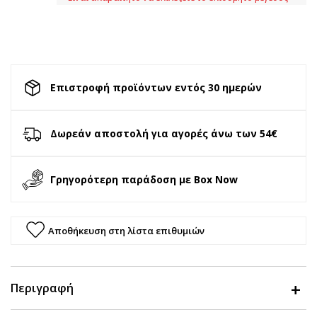
Επιστροφή προϊόντων εντός 30 ημερών
Δωρεάν αποστολή για αγορές άνω των 54€
Γρηγορότερη παράδοση με Box Now
Αποθήκευση στη λίστα επιθυμιών
Περιγραφή