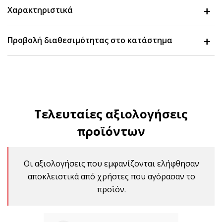
Χαρακτηριστικά
Προβολή διαθεσιμότητας στο κατάστημα
Τελευταίες αξιολογήσεις
προϊόντων
Οι αξιολογήσεις που εμφανίζονται ελήφθησαν
αποκλειστικά από χρήστες που αγόρασαν το
προϊόν.