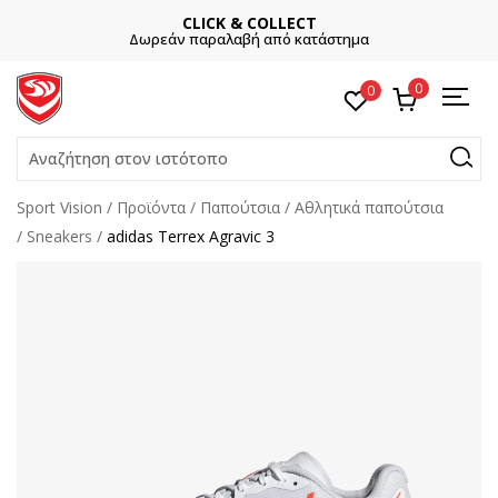
CLICK & COLLECT
Δωρεάν παραλαβή από κατάστημα
0
0
Αναζήτηση στον ιστότοπο
Sport Vision
Προϊόντα
Παπούτσια
Αθλητικά παπούτσια
Sneakers
adidas Terrex Agravic 3