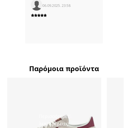
06.09.2025. 23:58
Παρόμοια προϊόντα
Περισσότερες
λεπτομέρειες