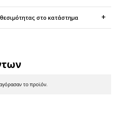
θεσιμότητας στο κατάστημα
ντων
αγόρασαν το προϊόν.