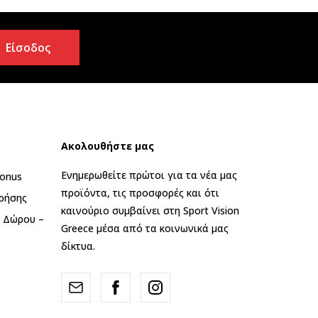
Είσοδος
Ακολουθήστε μας
Ενημερωθείτε πρώτοι για τα νέα μας
onus
προϊόντα, τις προσφορές και ότι
ρήσης
καινούριο συμβαίνει στη Sport Vision
ς Δώρου –
Greece μέσα από τα κοινωνικά μας
δίκτυα.