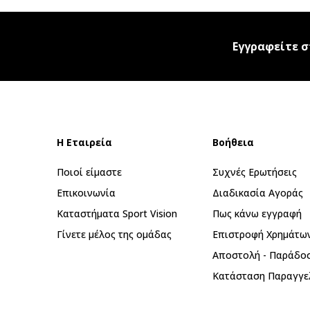
Εγγραφείτε σ
Η Εταιρεία
Βοήθεια
Ποιοί είμαστε
Συχνές Ερωτήσεις
Επικοινωνία
Διαδικασία Αγοράς
Καταστήματα Sport Vision
Πως κάνω εγγραφή
Γίνετε μέλος της ομάδας
Επιστροφή Xρημάτω
Αποστολή - Παράδο
Κατάσταση Παραγγε