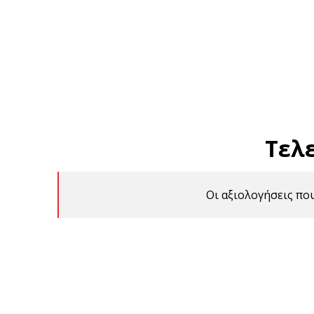
Τελ
Οι αξιολογήσεις πο