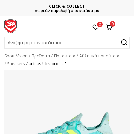
CLICK & COLLECT
Δωρεάν παραλαβή από κατάστημα
0
0
Αναζήτηση στον ιστότοπο
Sport Vision
Προϊόντα
Παπούτσια
Αθλητικά παπούτσια
Sneakers
adidas Ultraboost 5