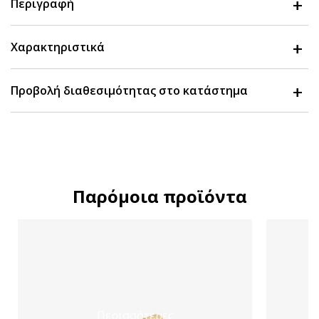
Περιγραφή
Χαρακτηριστικά
Προβολή διαθεσιμότητας στο κατάστημα
Παρόμοια προϊόντα
Περισσότερες