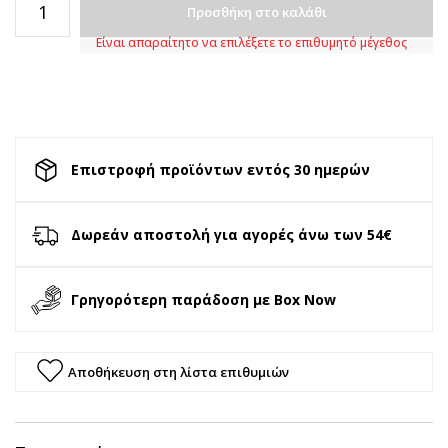
Προσθήκη στο καλάθι
Είναι απαραίτητο να επιλέξετε το επιθυμητό μέγεθος
Επιστροφή προϊόντων εντός 30 ημερών
Δωρεάν αποστολή για αγορές άνω των 54€
Γρηγορότερη παράδοση με Box Now
Αποθήκευση στη λίστα επιθυμιών