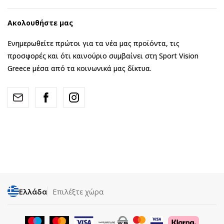
Ακολουθήστε μας
Ενημερωθείτε πρώτοι για τα νέα μας προϊόντα, τις
προσφορές και ότι καινούριο συμβαίνει στη Sport Vision
Greece μέσα από τα κοινωνικά μας δίκτυα.
Ελλάδα
Επιλέξτε χώρα