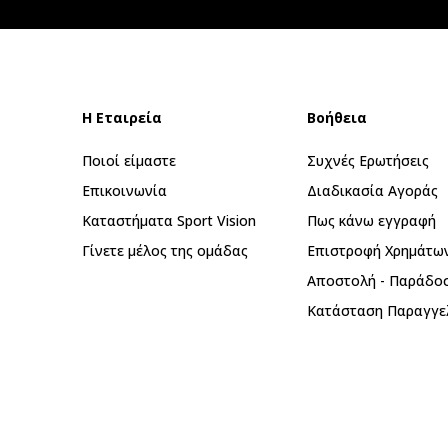
Η Εταιρεία
Βοήθεια
Ποιοί είμαστε
Συχνές Ερωτήσεις
Επικοινωνία
Διαδικασία Αγοράς
Καταστήματα Sport Vision
Πως κάνω εγγραφή
Γίνετε μέλος της ομάδας
Επιστροφή Xρημάτω
Αποστολή - Παράδο
Κατάσταση Παραγγε