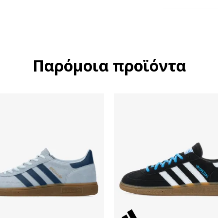
Παρόμοια προϊόντα