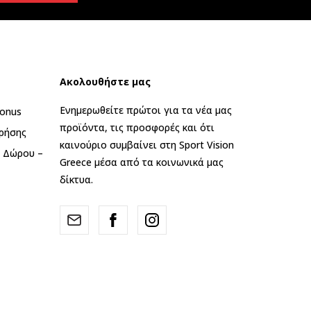
Ακολουθήστε μας
Ενημερωθείτε πρώτοι για τα νέα μας
onus
προϊόντα, τις προσφορές και ότι
ρήσης
καινούριο συμβαίνει στη Sport Vision
ς Δώρου –
Greece μέσα από τα κοινωνικά μας
δίκτυα.