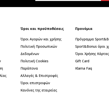
Όροι και προϋποθέσεις
Προνόμια
Όροι Αγορών και χρήσης
Πρόγραμμα Sport&B
Πολιτική Προσωπικών
Sport&Bonus όροι χ
Δεδομένων
Όροι Χρήσης Κάρτα
ν
Πολιτική Cookies
Gift Card
ση
Παράπονα
Klarna Faq
λίας
Αλλαγές & Επιστροφές
Όροι επιστροφών
Κανόνες της εταιρείας