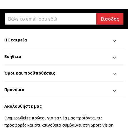
Είσοδος
Η Εταιρεία
Βοήθεια
Όροι και προϋποθέσεις
Προνόμια
Ακολουθήστε μας
Ενημερωθείτε πρώτοι για τα νέα μας προϊόντα, τις
προσφορές και ότι καινούριο συμβαίνει στη Sport Vision