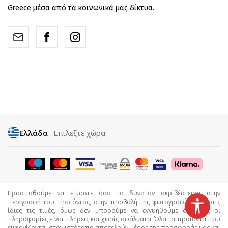
Greece μέσα από τα κοινωνικά μας δίκτυα.
Ελλάδα
Επιλέξτε χώρα
Προσπαθούμε να είμαστε όσο το δυνατόν ακριβέστεροι στην
περιγραφή του προϊόντος, στην προβολή της φωτογραφίας και στις
ίδιες τις τιμές, όμως δεν μπορούμε να εγγυηθούμε ότι όλες οι
πληροφορίες είναι πλήρεις και χωρίς σφάλματα. Όλα τα προϊόντα που
εμφανίζονται στον ιστότοπο αποτελούν μέρος της προσφοράς μας και