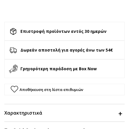
Επιστροφή προϊόντων εντός 30 ημερών
Δωρεάν αποστολή για αγορές άνω των 54€
Γρηγορότερη παράδοση με Box Now
Αποθήκευση στη λίστα επιθυμιών
Χαρακτηριστικά