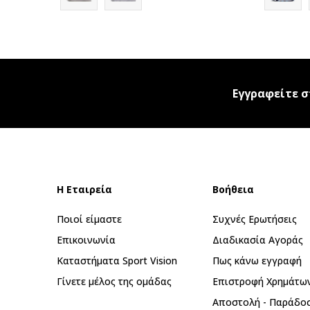
Εγγραφείτε σ
Η Εταιρεία
Βοήθεια
Ποιοί είμαστε
Συχνές Ερωτήσεις
Επικοινωνία
Διαδικασία Αγοράς
Καταστήματα Sport Vision
Πως κάνω εγγραφή
Γίνετε μέλος της ομάδας
Επιστροφή Xρημάτω
Αποστολή - Παράδο