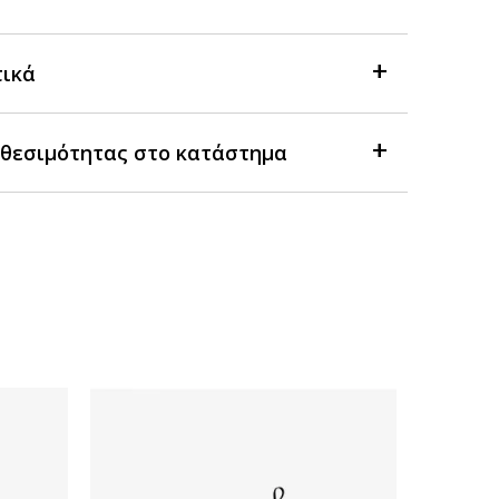
τικά
θεσιμότητας στο κατάστημα