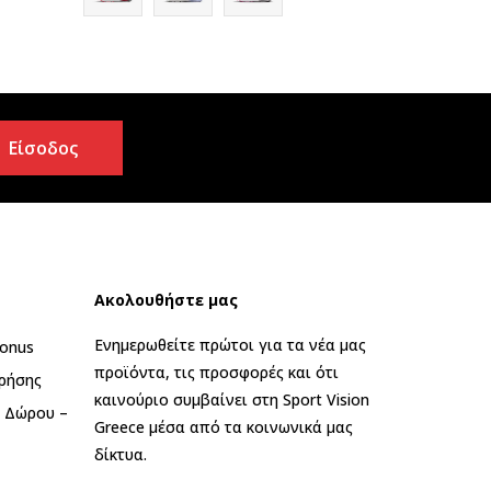
Είσοδος
Ακολουθήστε μας
Ενημερωθείτε πρώτοι για τα νέα μας
onus
προϊόντα, τις προσφορές και ότι
ρήσης
καινούριο συμβαίνει στη Sport Vision
ς Δώρου –
Greece μέσα από τα κοινωνικά μας
δίκτυα.