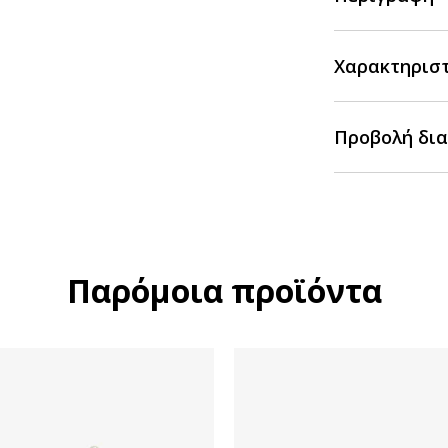
Χαρακτηρισ
Προβολή δια
Παρόμοια προϊόντα