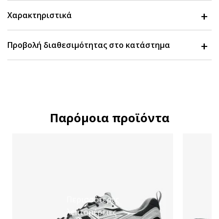
Χαρακτηριστικά
Προβολή διαθεσιμότητας στο κατάστημα
Παρόμοια προϊόντα
Περισσότερες
λεπτομέρειες