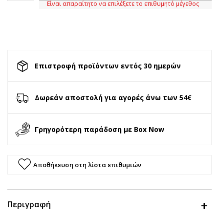
Είναι απαραίτητο να επιλέξετε το επιθυμητό μέγεθος
Επιστροφή προϊόντων εντός 30 ημερών
Δωρεάν αποστολή για αγορές άνω των 54€
Γρηγορότερη παράδοση με Box Now
Αποθήκευση στη λίστα επιθυμιών
Περιγραφή