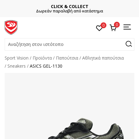
CLICK & COLLECT
Δωρεάν παραλαβή από κατάστημα
0
0
Αναζήτηση στον ιστότοπο
Sport Vision
Προϊόντα
Παπούτσια
Αθλητικά παπούτσια
Sneakers
ASICS GEL-1130