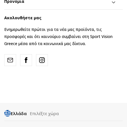
Προνόμια
Ακολουθήστε μας
Ενημερωθείτε πρώτοι για τα νέα μας προϊόντα, τις
προσφορές και ότι καινούριο συμβαίνει στη Sport Vision
Greece μέσα από τα κοινωνικά μας δίκτυα.
Ελλάδα
Επιλέξτε χώρα