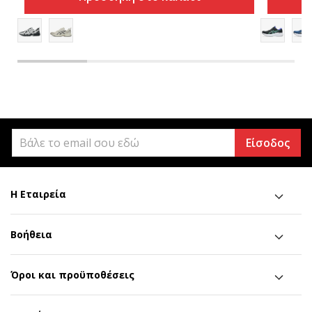
Είσοδος
Η Εταιρεία
Βοήθεια
Όροι και προϋποθέσεις