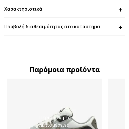
Χαρακτηριστικά
Προβολή διαθεσιμότητας στο κατάστημα
Παρόμοια προϊόντα
Περισσότερες
λεπτομέρειες