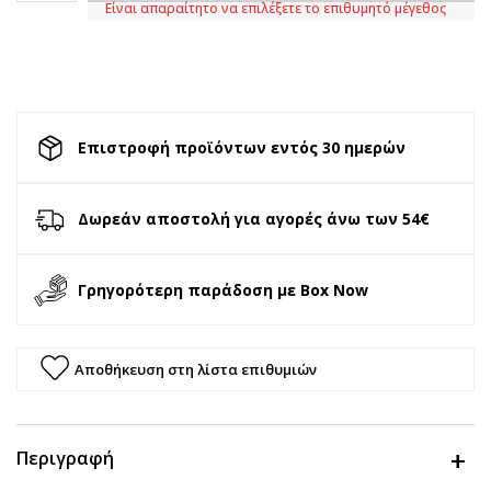
Είναι απαραίτητο να επιλέξετε το επιθυμητό μέγεθος
Επιστροφή προϊόντων εντός 30 ημερών
Δωρεάν αποστολή για αγορές άνω των 54€
Γρηγορότερη παράδοση με Box Now
Αποθήκευση στη λίστα επιθυμιών
Περιγραφή