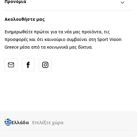
Προνόμια
Ακολουθήστε μας
Ενημερωθείτε πρώτοι για τα νέα μας προϊόντα, τις
προσφορές και ότι καινούριο συμβαίνει στη Sport Vision
Greece μέσα από τα κοινωνικά μας δίκτυα.
Ελλάδα
Επιλέξτε χώρα