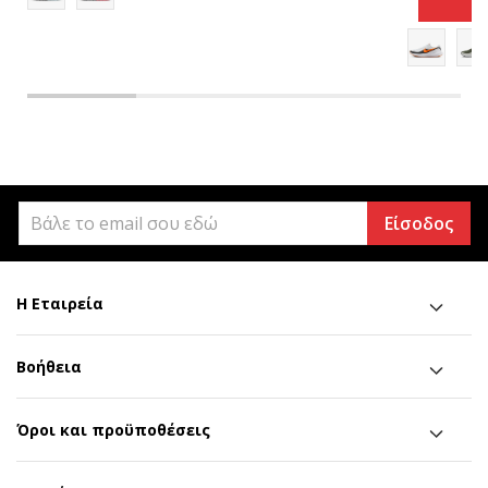
Είσοδος
Η Εταιρεία
Βοήθεια
Όροι και προϋποθέσεις