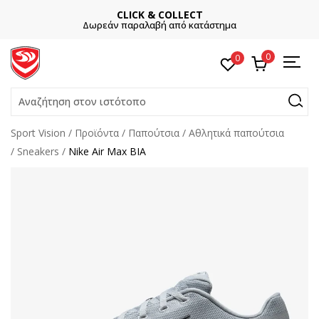
CLICK & COLLECT
Δωρεάν παραλαβή από κατάστημα
0
0
Αναζήτηση στον ιστότοπο
Sport Vision
Προϊόντα
Παπούτσια
Αθλητικά παπούτσια
Sneakers
Nike Air Max BIA