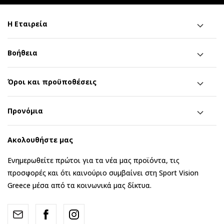
Η Εταιρεία
Βοήθεια
Όροι και προϋποθέσεις
Προνόμια
Ακολουθήστε μας
Ενημερωθείτε πρώτοι για τα νέα μας προϊόντα, τις
προσφορές και ότι καινούριο συμβαίνει στη Sport Vision
Greece μέσα από τα κοινωνικά μας δίκτυα.