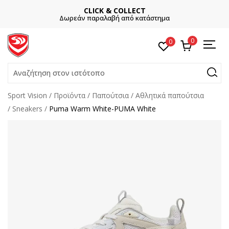
CLICK & COLLECT
Δωρεάν παραλαβή από κατάστημα
0
0
Αναζήτηση στον ιστότοπο
Sport Vision
Προϊόντα
Παπούτσια
Αθλητικά παπούτσια
Sneakers
Puma Warm White-PUMA White