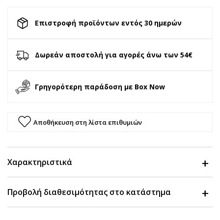
Επιστροφή προϊόντων εντός 30 ημερών
Δωρεάν αποστολή για αγορές άνω των 54€
Γρηγορότερη παράδοση με Box Now
Αποθήκευση στη λίστα επιθυμιών
Χαρακτηριστικά
Προβολή διαθεσιμότητας στο κατάστημα