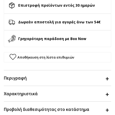
Επιστροφή προϊόντων εντός 30 ημερών
Δωρεάν αποστολή για αγορές άνω των 54€
Γρηγορότερη παράδοση με Box Now
Αποθήκευση στη λίστα επιθυμιών
Περιγραφή
Χαρακτηριστικά
Προβολή διαθεσιμότητας στο κατάστημα