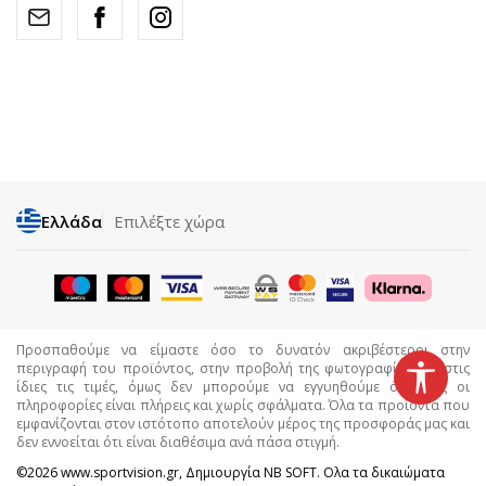
Ελλάδα
Επιλέξτε χώρα
Προσπαθούμε να είμαστε όσο το δυνατόν ακριβέστεροι στην
περιγραφή του προϊόντος, στην προβολή της φωτογραφίας και στις
ίδιες τις τιμές, όμως δεν μπορούμε να εγγυηθούμε ότι όλες οι
πληροφορίες είναι πλήρεις και χωρίς σφάλματα. Όλα τα προϊόντα που
εμφανίζονται στον ιστότοπο αποτελούν μέρος της προσφοράς μας και
δεν εννοείται ότι είναι διαθέσιμα ανά πάσα στιγμή.
©2026
www.sportvision.gr
, Δημιουργία
NB SOFT
. Ολα τα δικαιώματα