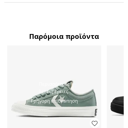
Παρόμοια προϊόντα
Περισσότερες
λεπτομέρειες
Γρήγορη επισκόπηση