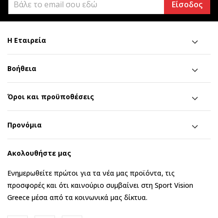
Είσοδος
Η Εταιρεία
Βοήθεια
Όροι και προϋποθέσεις
Προνόμια
Ακολουθήστε μας
Ενημερωθείτε πρώτοι για τα νέα μας προϊόντα, τις
προσφορές και ότι καινούριο συμβαίνει στη Sport Vision
Greece μέσα από τα κοινωνικά μας δίκτυα.