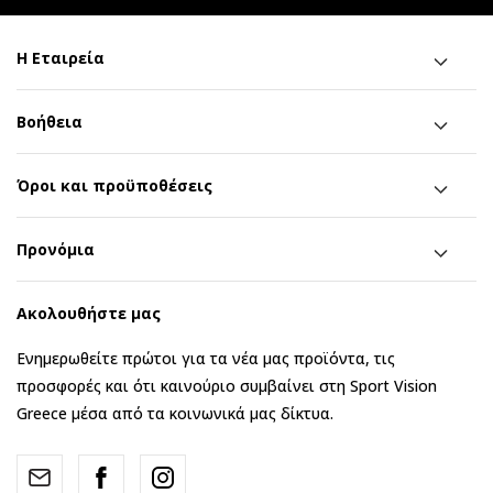
Η Εταιρεία
Βοήθεια
Όροι και προϋποθέσεις
Προνόμια
Ακολουθήστε μας
Ενημερωθείτε πρώτοι για τα νέα μας προϊόντα, τις
προσφορές και ότι καινούριο συμβαίνει στη Sport Vision
Greece μέσα από τα κοινωνικά μας δίκτυα.