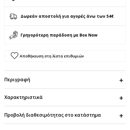
Δωρεάν αποστολή για αγορές άνω των 54€
Γρηγορότερη παράδοση με Box Now
Αποθήκευση στη λίστα επιθυμιών
Περιγραφή
Χαρακτηριστικά
Προβολή διαθεσιμότητας στο κατάστημα