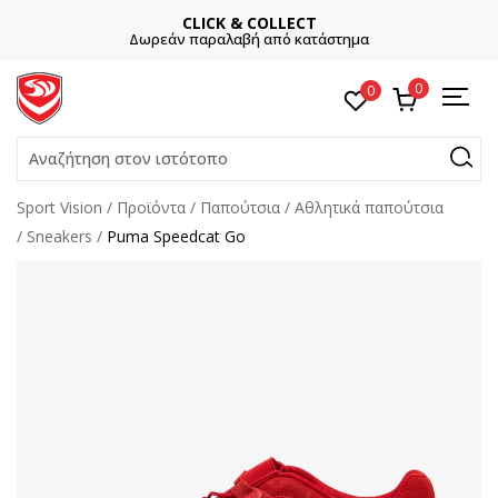
CLICK & COLLECT
Δωρεάν παραλαβή από κατάστημα
0
0
Αναζήτηση στον ιστότοπο
Sport Vision
Προϊόντα
Παπούτσια
Αθλητικά παπούτσια
Sneakers
Puma Speedcat Go