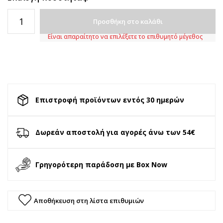
Προσθήκη στο καλάθι
Είναι απαραίτητο να επιλέξετε το επιθυμητό μέγεθος
Επιστροφή προϊόντων εντός 30 ημερών
Δωρεάν αποστολή για αγορές άνω των 54€
Γρηγορότερη παράδοση με Box Now
Αποθήκευση στη λίστα επιθυμιών