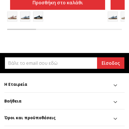
Προσθήκη στο καλάθι
Είσοδος
Η Εταιρεία
Βοήθεια
Όροι και προϋποθέσεις