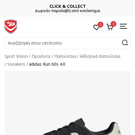
CLICK & COLLECT
Δωρεάν παραλαβή από κατάστημα
0
0
Αναζήτηση στον ιστότοπο
Sport Vision
Προϊόντα
Παπούτσια
Αθλητικά παπούτσια
Sneakers
adidas Run 60s 4.0