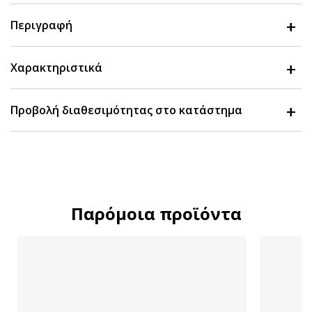
Περιγραφή
Χαρακτηριστικά
Προβολή διαθεσιμότητας στο κατάστημα
Παρόμοια προϊόντα