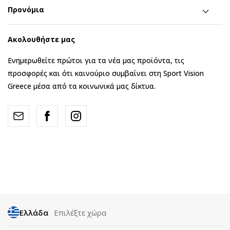
Προνόμια
Ακολουθήστε μας
Ενημερωθείτε πρώτοι για τα νέα μας προϊόντα, τις
προσφορές και ότι καινούριο συμβαίνει στη Sport Vision
Greece μέσα από τα κοινωνικά μας δίκτυα.
Ελλάδα
Επιλέξτε χώρα