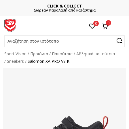
CLICK & COLLECT
Δωρεάν παραλαβή από κατάστημα
0
0
Αναζήτηση στον ιστότοπο
Sport Vision
Προϊόντα
Παπούτσια
Αθλητικά παπούτσια
Sneakers
Salomon XA PRO V8 K