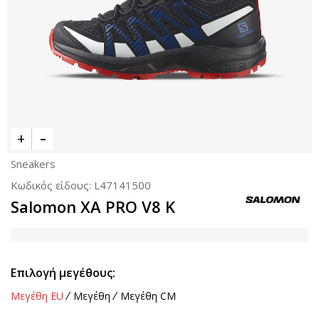
Sneakers
Κωδικός είδους:
L47141500
Salomon XA PRO V8 K
Επιλογή μεγέθους:
Μεγέθη EU
Μεγέθη
Μεγέθη CM