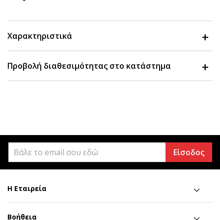
Χαρακτηριστικά
Προβολή διαθεσιμότητας στο κατάστημα
Είσοδος
Η Εταιρεία
Βοήθεια