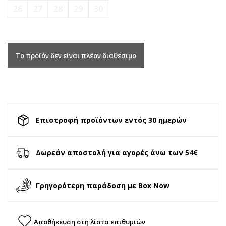
26
27
28
29
30
Το προϊόν δεν είναι πλέον διαθέσιμο
Επιστροφή προϊόντων εντός 30 ημερών
Δωρεάν αποστολή για αγορές άνω των 54€
Γρηγορότερη παράδοση με Box Now
Αποθήκευση στη λίστα επιθυμιών