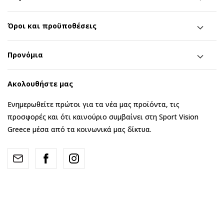
Όροι και προϋποθέσεις
Προνόμια
Ακολουθήστε μας
Ενημερωθείτε πρώτοι για τα νέα μας προϊόντα, τις
προσφορές και ότι καινούριο συμβαίνει στη Sport Vision
Greece μέσα από τα κοινωνικά μας δίκτυα.