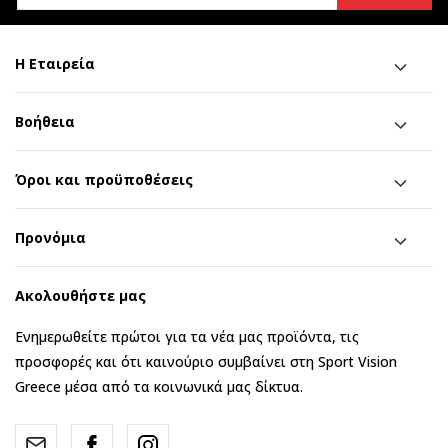
Η Εταιρεία
Βοήθεια
Όροι και προϋποθέσεις
Προνόμια
Ακολουθήστε μας
Ενημερωθείτε πρώτοι για τα νέα μας προϊόντα, τις
προσφορές και ότι καινούριο συμβαίνει στη Sport Vision
Greece μέσα από τα κοινωνικά μας δίκτυα.