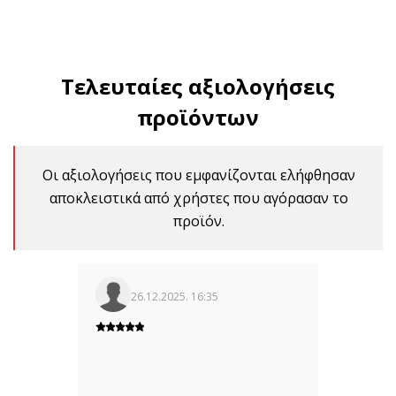
Τελευταίες αξιολογήσεις
προϊόντων
Οι αξιολογήσεις που εμφανίζονται ελήφθησαν
αποκλειστικά από χρήστες που αγόρασαν το
προϊόν.
26.12.2025. 16:35