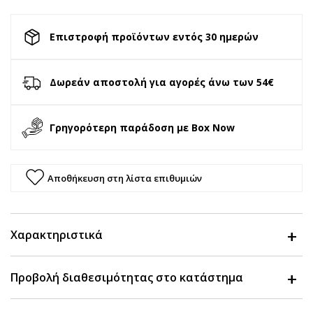
Επιστροφή προϊόντων εντός 30 ημερών
Δωρεάν αποστολή για αγορές άνω των 54€
Γρηγορότερη παράδοση με Box Now
Αποθήκευση στη λίστα επιθυμιών
Χαρακτηριστικά
Προβολή διαθεσιμότητας στο κατάστημα