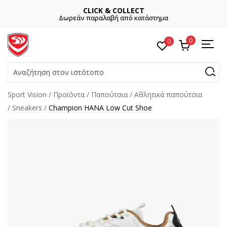
CLICK & COLLECT
Δωρεάν παραλαβή από κατάστημα
0
0
Αναζήτηση στον ιστότοπο
Sport Vision
Προϊόντα
Παπούτσια
Αθλητικά παπούτσια
Sneakers
Champion HANA Low Cut Shoe