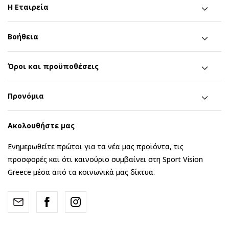
Η Εταιρεία
Βοήθεια
Όροι και προϋποθέσεις
Προνόμια
Ακολουθήστε μας
Ενημερωθείτε πρώτοι για τα νέα μας προϊόντα, τις
προσφορές και ότι καινούριο συμβαίνει στη Sport Vision
Greece μέσα από τα κοινωνικά μας δίκτυα.