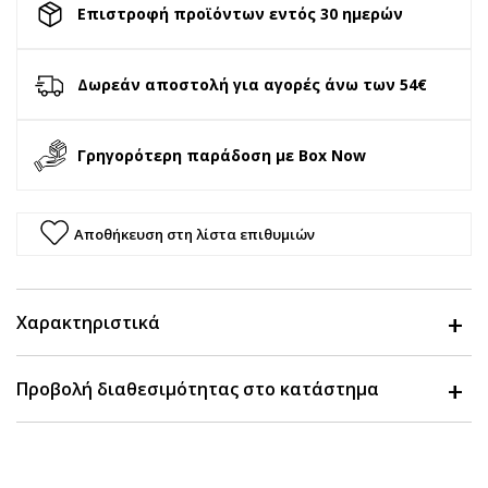
Επιστροφή προϊόντων εντός 30 ημερών
Δωρεάν αποστολή για αγορές άνω των 54€
Γρηγορότερη παράδοση με Box Now
Αποθήκευση στη λίστα επιθυμιών
Χαρακτηριστικά
Προβολή διαθεσιμότητας στο κατάστημα