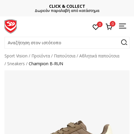
CLICK & COLLECT
Δωρεάν παραλαβή από κατάστημα
0
0
Αναζήτηση στον ιστότοπο
Sport Vision
Προϊόντα
Παπούτσια
Αθλητικά παπούτσια
Sneakers
Champion B-RUN