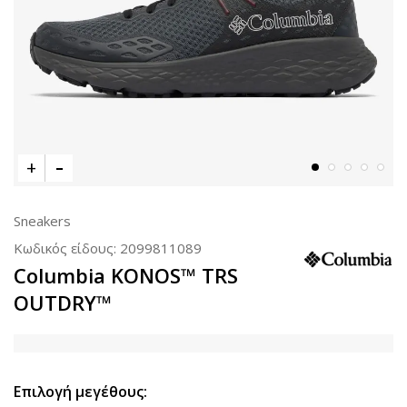
Sneakers
Κωδικός είδους:
2099811089
Columbia KONOS™ TRS
OUTDRY™
Επιλογή μεγέθους: