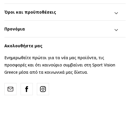
Όροι και προϋποθέσεις
Προνόμια
Ακολουθήστε μας
Ενημερωθείτε πρώτοι για τα νέα μας προϊόντα, τις
προσφορές και ότι καινούριο συμβαίνει στη Sport Vision
Greece μέσα από τα κοινωνικά μας δίκτυα.