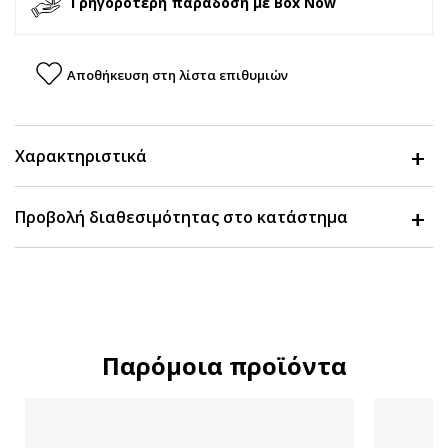
Γρηγορότερη παράδοση με Box Now
Αποθήκευση στη λίστα επιθυμιών
Χαρακτηριστικά
Προβολή διαθεσιμότητας στο κατάστημα
Παρόμοια προϊόντα