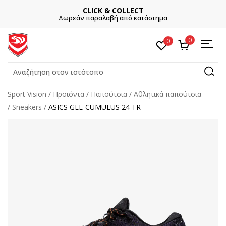
CLICK & COLLECT
Δωρεάν παραλαβή από κατάστημα
0
0
Αναζήτηση στον ιστότοπο
Sport Vision
Προϊόντα
Παπούτσια
Αθλητικά παπούτσια
Sneakers
ASICS GEL-CUMULUS 24 TR