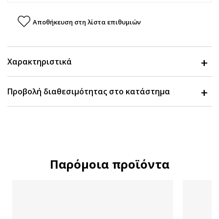
Αποθήκευση στη λίστα επιθυμιών
Χαρακτηριστικά
Προβολή διαθεσιμότητας στο κατάστημα
Παρόμοια προϊόντα