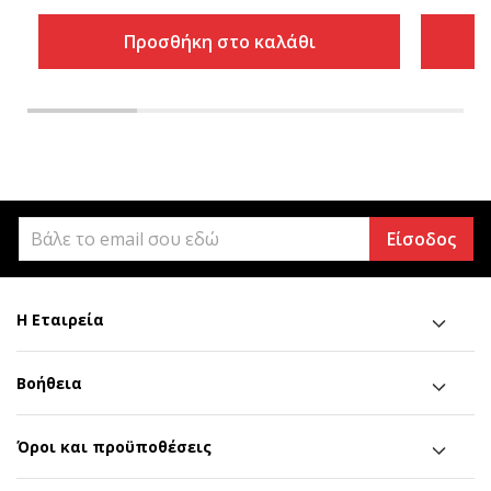
Προσθήκη στο καλάθι
Είσοδος
Η Εταιρεία
Βοήθεια
Όροι και προϋποθέσεις