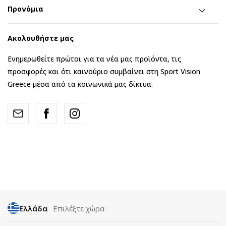
Προνόμια
Ακολουθήστε μας
Ενημερωθείτε πρώτοι για τα νέα μας προϊόντα, τις
προσφορές και ότι καινούριο συμβαίνει στη Sport Vision
Greece μέσα από τα κοινωνικά μας δίκτυα.
Ελλάδα
Επιλέξτε χώρα