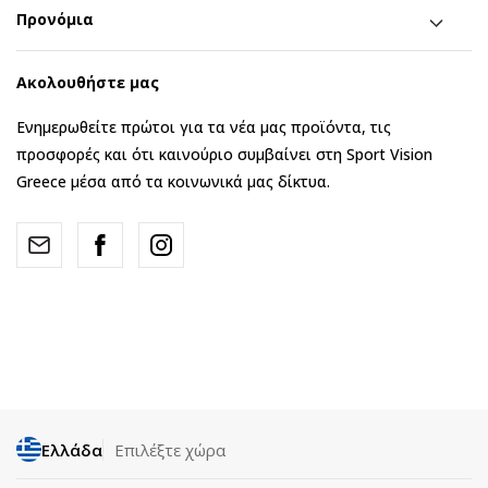
Προνόμια
Ακολουθήστε μας
Ενημερωθείτε πρώτοι για τα νέα μας προϊόντα, τις
προσφορές και ότι καινούριο συμβαίνει στη Sport Vision
Greece μέσα από τα κοινωνικά μας δίκτυα.
Ελλάδα
Επιλέξτε χώρα