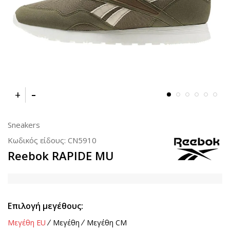
Sneakers
Κωδικός είδους:
CN5910
Reebok RAPIDE MU
Επιλογή μεγέθους:
Μεγέθη EU
Μεγέθη
Μεγέθη CM