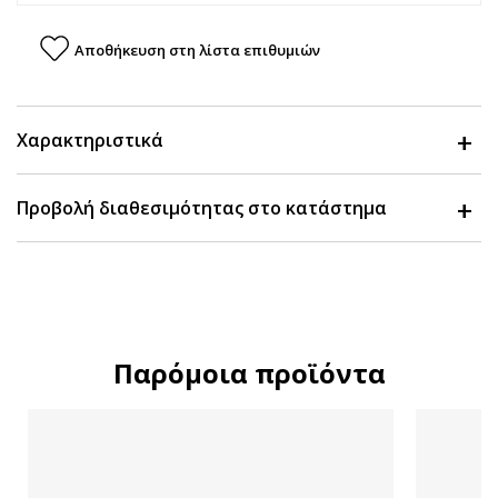
Αποθήκευση στη λίστα επιθυμιών
Χαρακτηριστικά
Προβολή διαθεσιμότητας στο κατάστημα
Παρόμοια προϊόντα