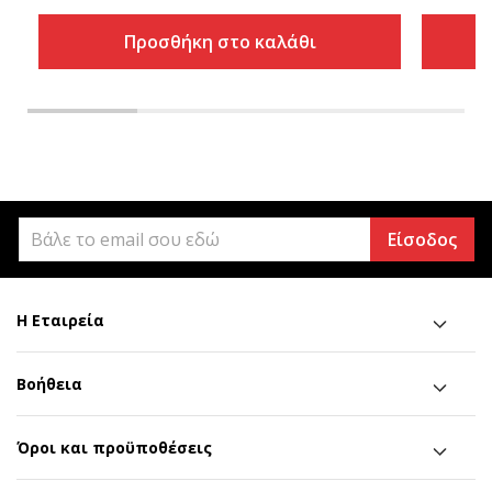
Προσθήκη στο καλάθι
Είσοδος
Η Εταιρεία
Βοήθεια
Όροι και προϋποθέσεις