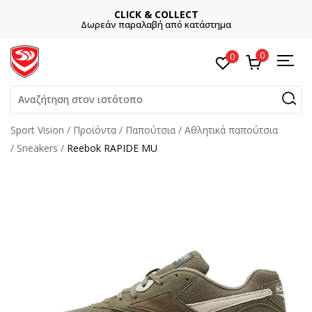
CLICK & COLLECT
Δωρεάν παραλαβή από κατάστημα
0
0
Αναζήτηση στον ιστότοπο
Sport Vision
Προϊόντα
Παπούτσια
Αθλητικά παπούτσια
Sneakers
Reebok RAPIDE MU