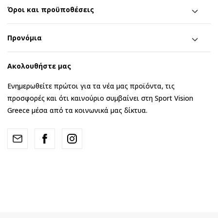
Όροι και προϋποθέσεις
Προνόμια
Ακολουθήστε μας
Ενημερωθείτε πρώτοι για τα νέα μας προϊόντα, τις
προσφορές και ότι καινούριο συμβαίνει στη Sport Vision
Greece μέσα από τα κοινωνικά μας δίκτυα.