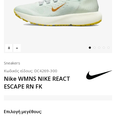
Sneakers
Κωδικός είδους:
DC4269-300
Nike WMNS NIKE REACT
ESCAPE RN FK
Επιλογή μεγέθους: