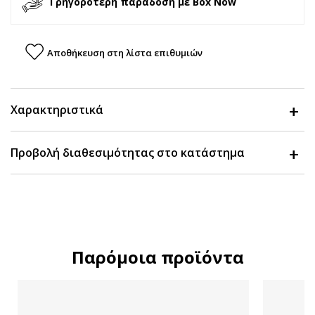
Γρηγορότερη παράδοση με Box Now
Αποθήκευση στη λίστα επιθυμιών
Χαρακτηριστικά
Προβολή διαθεσιμότητας στο κατάστημα
Παρόμοια προϊόντα