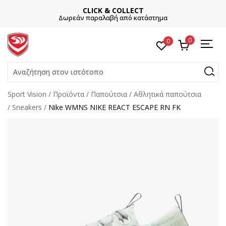
CLICK & COLLECT
Δωρεάν παραλαβή από κατάστημα
0
0
Αναζήτηση στον ιστότοπο
Sport Vision
Προϊόντα
Παπούτσια
Αθλητικά παπούτσια
Sneakers
Nike WMNS NIKE REACT ESCAPE RN FK