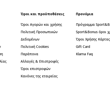
Όροι και προϋποθέσεις
Προνόμια
Όροι Αγορών και χρήσης
Πρόγραμμα Sport&B
Πολιτική Προσωπικών
Sport&Bonus όροι χ
Δεδομένων
Όροι Χρήσης Κάρτα
ν
Πολιτική Cookies
Gift Card
ση
Παράπονα
Klarna Faq
λίας
Αλλαγές & Επιστροφές
Όροι επιστροφών
Κανόνες της εταιρείας