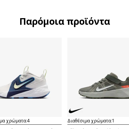
Παρόμοια προϊόντα
μα χρώματα:
4
Διαθέσιμα χρώματα:
1