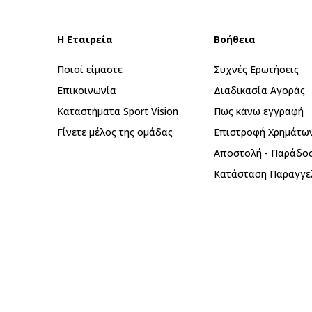
Η Εταιρεία
Βοήθεια
Ποιοί είμαστε
Συχνές Ερωτήσεις
Επικοινωνία
Διαδικασία Αγοράς
Καταστήματα Sport Vision
Πως κάνω εγγραφή
Γίνετε μέλος της ομάδας
Επιστροφή Xρημάτω
Αποστολή - Παράδο
Κατάσταση Παραγγε