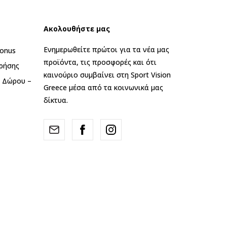
Ακολουθήστε μας
Ενημερωθείτε πρώτοι για τα νέα μας
onus
προϊόντα, τις προσφορές και ότι
ρήσης
καινούριο συμβαίνει στη Sport Vision
ς Δώρου –
Greece μέσα από τα κοινωνικά μας
δίκτυα.