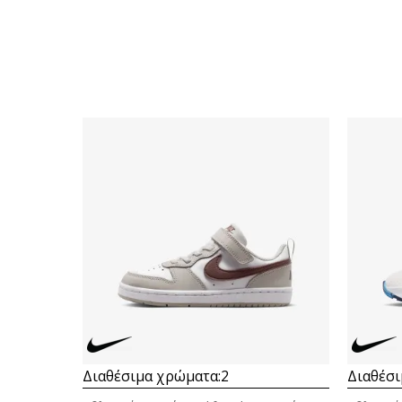
Διαθέσιμα χρώματα:
2
Διαθέσι