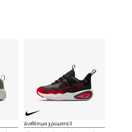
Διαθέσιμα χρώματα:
3