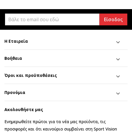
Είσοδος
Η Εταιρεία
Βοήθεια
Όροι και προϋποθέσεις
Προνόμια
Ακολουθήστε μας
Ενημερωθείτε πρώτοι για τα νέα μας προϊόντα, τις
προσφορές και ότι καινούριο συμβαίνει στη Sport Vision