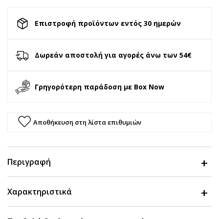
Επιστροφή προϊόντων εντός 30 ημερών
Δωρεάν αποστολή για αγορές άνω των 54€
Γρηγορότερη παράδοση με Box Now
Αποθήκευση στη λίστα επιθυμιών
Περιγραφή
Χαρακτηριστικά