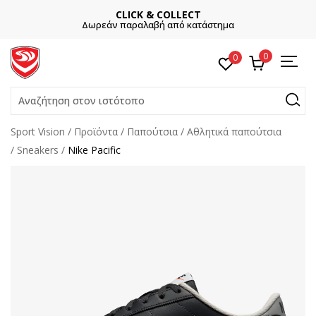
CLICK & COLLECT
Δωρεάν παραλαβή από κατάστημα
0
0
Αναζήτηση στον ιστότοπο
Sport Vision
Προϊόντα
Παπούτσια
Αθλητικά παπούτσια
Sneakers
Nike Pacific