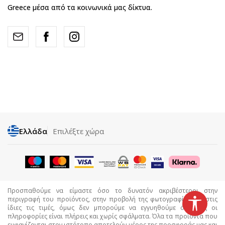
Greece μέσα από τα κοινωνικά μας δίκτυα.
Ελλάδα
Επιλέξτε χώρα
Προσπαθούμε να είμαστε όσο το δυνατόν ακριβέστεροι στην
περιγραφή του προϊόντος, στην προβολή της φωτογραφίας και στις
ίδιες τις τιμές, όμως δεν μπορούμε να εγγυηθούμε ότι όλες οι
πληροφορίες είναι πλήρεις και χωρίς σφάλματα. Όλα τα προϊόντα που
εμφανίζονται στον ιστότοπο αποτελούν μέρος της προσφοράς μας και