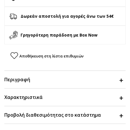
Δωρεάν αποστολή για αγορές άνω των 54€
Γρηγορότερη παράδοση με Box Now
Αποθήκευση στη λίστα επιθυμιών
Περιγραφή
Χαρακτηριστικά
Προβολή διαθεσιμότητας στο κατάστημα