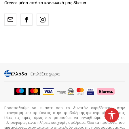
Greece μέσα από τα κοινωνικά μας δίκτυα.
Ελλάδα
Επιλέξτε χώρα
Προσπαθούμε να είμαστε όσο το δυνατόν ακριβέστεροι στην
περιγραφή του προϊόντος, στην προβολή της φωτογραφίας και στις
ίδιες τις τιμές, όμως δεν μπορούμε να εγγυηθούμε ότι όλες οι
πληροφορίες είναι πλήρεις και χωρίς σφάλματα. Όλα τα προϊόντα που
εμφανίζονται στον ιστότοπο αποτελούν μέρος της προσφοράς μας και