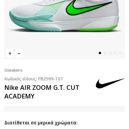
Sneakers
Κωδικός είδους:
FB2599-107
Nike AIR ZOOM G.T. CUT
ACADEMY
Διατίθεται σε μερικά χρώματα: