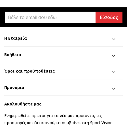
Είσοδος
Η Εταιρεία
Βοήθεια
Όροι και προϋποθέσεις
Προνόμια
Ακολουθήστε μας
Ενημερωθείτε πρώτοι για τα νέα μας προϊόντα, τις
προσφορές και ότι καινούριο συμβαίνει στη Sport Vision