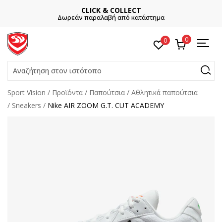
CLICK & COLLECT
Δωρεάν παραλαβή από κατάστημα
0
0
Αναζήτηση στον ιστότοπο
Sport Vision
Προϊόντα
Παπούτσια
Αθλητικά παπούτσια
Sneakers
Nike AIR ZOOM G.T. CUT ACADEMY