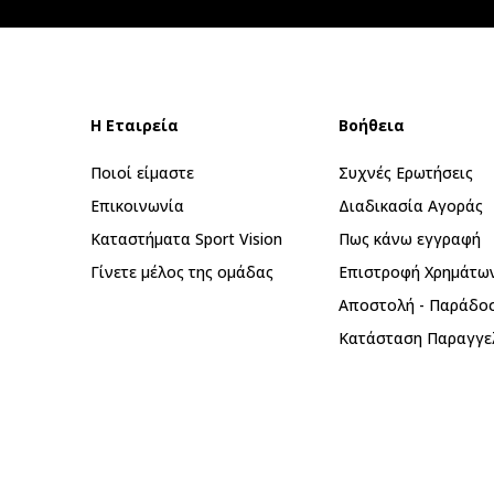
Η Εταιρεία
Βοήθεια
Ποιοί είμαστε
Συχνές Ερωτήσεις
Επικοινωνία
Διαδικασία Αγοράς
Καταστήματα Sport Vision
Πως κάνω εγγραφή
Γίνετε μέλος της ομάδας
Επιστροφή Xρημάτω
Αποστολή - Παράδο
Κατάσταση Παραγγε