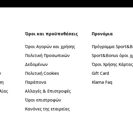
Όροι και προϋποθέσεις
Προνόμια
Όροι Αγορών και χρήσης
Πρόγραμμα Sport&B
Πολιτική Προσωπικών
Sport&Bonus όροι χ
Δεδομένων
Όροι Χρήσης Κάρτα
ν
Πολιτική Cookies
Gift Card
ση
Παράπονα
Klarna Faq
λίας
Αλλαγές & Επιστροφές
Όροι επιστροφών
Κανόνες της εταιρείας