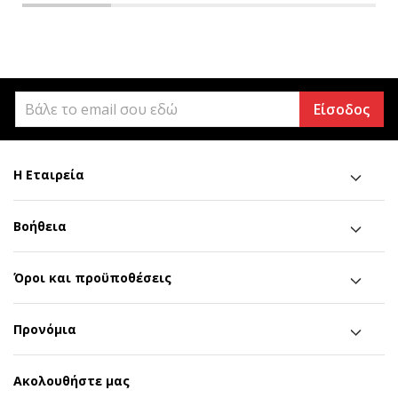
Είσοδος
Η Εταιρεία
Βοήθεια
Όροι και προϋποθέσεις
Προνόμια
Ακολουθήστε μας