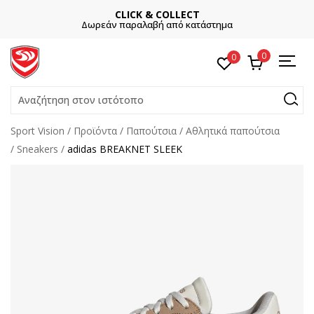
CLICK & COLLECT
Δωρεάν παραλαβή από κατάστημα
0
0
Αναζήτηση στον ιστότοπο
Sport Vision
Προϊόντα
Παπούτσια
Αθλητικά παπούτσια
Sneakers
adidas BREAKNET SLEEK