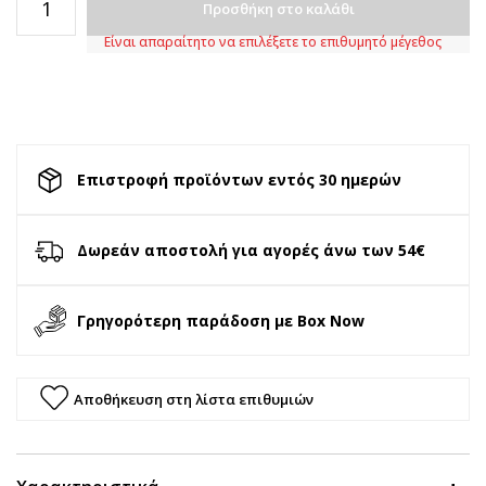
Προσθήκη στο καλάθι
Είναι απαραίτητο να επιλέξετε το επιθυμητό μέγεθος
Επιστροφή προϊόντων εντός 30 ημερών
Δωρεάν αποστολή για αγορές άνω των 54€
Γρηγορότερη παράδοση με Box Now
Αποθήκευση στη λίστα επιθυμιών