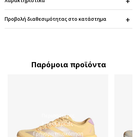
Χαρακτηριστικά
Προβολή διαθεσιμότητας στο κατάστημα
Παρόμοια προϊόντα
Περισσότερες
λεπτομέρειες
Γρήγορη επισκόπηση