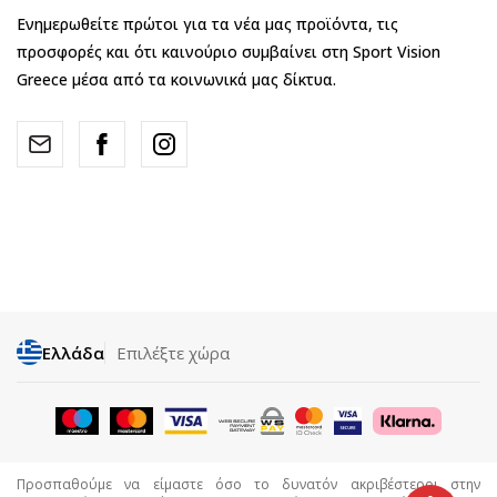
Ενημερωθείτε πρώτοι για τα νέα μας προϊόντα, τις
προσφορές και ότι καινούριο συμβαίνει στη Sport Vision
Greece μέσα από τα κοινωνικά μας δίκτυα.
Ελλάδα
Επιλέξτε χώρα
Προσπαθούμε να είμαστε όσο το δυνατόν ακριβέστεροι στην