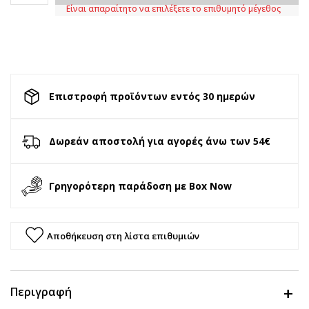
Είναι απαραίτητο να επιλέξετε το επιθυμητό μέγεθος
Επιστροφή προϊόντων εντός 30 ημερών
Δωρεάν αποστολή για αγορές άνω των 54€
Γρηγορότερη παράδοση με Box Now
Αποθήκευση στη λίστα επιθυμιών
Περιγραφή