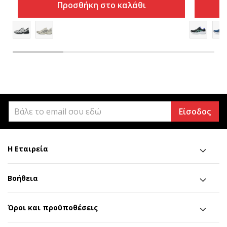
Προσθήκη στο καλάθι
Είσοδος
Η Εταιρεία
Βοήθεια
Όροι και προϋποθέσεις