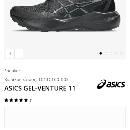
Sneakers
Κωδικός είδους:
1011C160-003
ASICS GEL-VENTURE 11
1