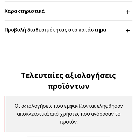
Χαρακτηριστικά
Προβολή διαθεσιμότητας στο κατάστημα
Τελευταίες αξιολογήσεις
προϊόντων
Οι αξιολογήσεις που εμφανίζονται ελήφθησαν
αποκλειστικά από χρήστες που αγόρασαν το
προϊόν.