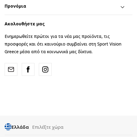
Προνόμια
Ακολουθήστε μας
Ενημερωθείτε πρώτοι για τα νέα μας προϊόντα, τις
προσφορές και ότι καινούριο συμβαίνει στη Sport Vision
Greece μέσα από τα κοινωνικά μας δίκτυα.
Ελλάδα
Επιλέξτε χώρα