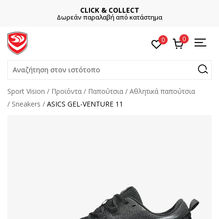
CLICK & COLLECT
Δωρεάν παραλαβή από κατάστημα
0
0
Αναζήτηση στον ιστότοπο
Sport Vision
Προϊόντα
Παπούτσια
Αθλητικά παπούτσια
Sneakers
ASICS GEL-VENTURE 11