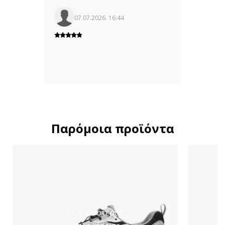
07.07.2026. 16:44
Παρόμοια προϊόντα
Περισσότερες