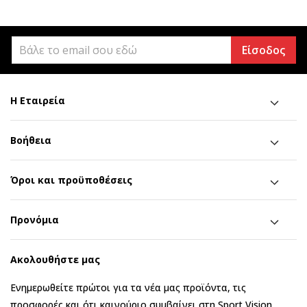
Είσοδος
Η Εταιρεία
Βοήθεια
Όροι και προϋποθέσεις
Προνόμια
Ακολουθήστε μας
Ενημερωθείτε πρώτοι για τα νέα μας προϊόντα, τις
προσφορές και ότι καινούριο συμβαίνει στη Sport Vision