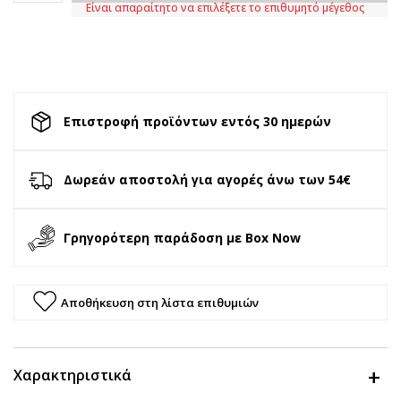
Είναι απαραίτητο να επιλέξετε το επιθυμητό μέγεθος
Επιστροφή προϊόντων εντός 30 ημερών
Δωρεάν αποστολή για αγορές άνω των 54€
Γρηγορότερη παράδοση με Box Now
Αποθήκευση στη λίστα επιθυμιών
Χαρακτηριστικά