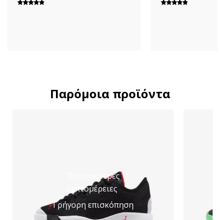
Παρόμοια προϊόντα
Περισσότερες
λεπτομέρειες
Γρήγορη επισκόπηση