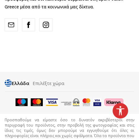
Greece μέσα από τα κοινωνικά μας δίκτυα.
Ελλάδα
Επιλέξτε χώρα
Προσπαθούμε να είμαστε όσο το δυνατόν ακριβέστεροι στην
περιγραφή του προϊόντος, στην προβολή της φωτογραφίας και στις
ίδιες τις τιμές, όμως δεν μπορούμε να εγγυηθούμε ότι όλες οι
πληροφορίες είναι πλήρεις και χωρίς σφάλματα. Όλα τα προϊόντα που