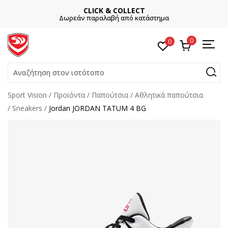
CLICK & COLLECT
Δωρεάν παραλαβή από κατάστημα
0
0
Αναζήτηση στον ιστότοπο
Sport Vision
Προϊόντα
Παπούτσια
Αθλητικά παπούτσια
Sneakers
Jordan JORDAN TATUM 4 BG