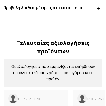
Προβολή διαθεσιμότητας στο κατάστημα
Τελευταίες αξιολογήσεις
προϊόντων
Οι αξιολογήσεις που εμφανίζονται ελήφθησαν
αποκλειστικά από χρήστες που αγόρασαν το
προϊόν.
19.07.2026. 16:06
08.06.2026. 1