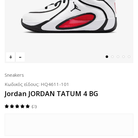
Sneakers
Κωδικός είδους:
HQ4611-101
Jordan JORDAN TATUM 4 BG
2