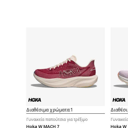
Διαθέσιμα χρώματα:
1
Διαθέσι
Γυναικεία παπούτσια για τρέξιμο
Γυναικεί
Hoka W MACH 7
Hoka W 