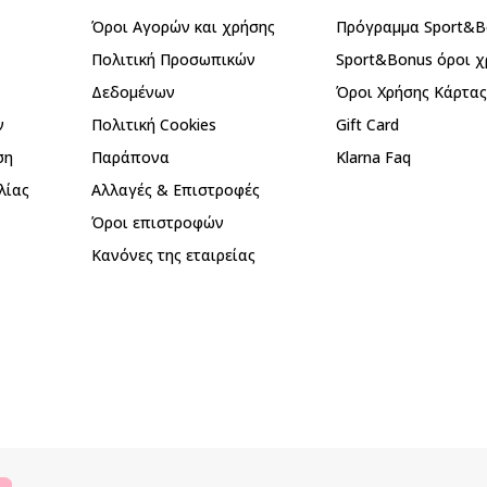
Όροι Αγορών και χρήσης
Πρόγραμμα Sport&B
Πολιτική Προσωπικών
Sport&Bonus όροι χ
Δεδομένων
Όροι Χρήσης Κάρτα
ν
Πολιτική Cookies
Gift Card
ση
Παράπονα
Klarna Faq
λίας
Αλλαγές & Επιστροφές
Όροι επιστροφών
Κανόνες της εταιρείας