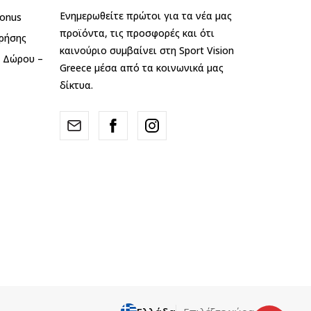
Ενημερωθείτε πρώτοι για τα νέα μας
onus
προϊόντα, τις προσφορές και ότι
ρήσης
καινούριο συμβαίνει στη Sport Vision
ς Δώρου –
Greece μέσα από τα κοινωνικά μας
δίκτυα.