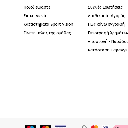
Ποιοί είμαστε
Συχνές Ερωτήσεις
Επικοινωνία
Διαδικασία Αγοράς
Καταστήματα Sport Vision
Πως κάνω εγγραφή
Γίνετε μέλος της ομάδας
Επιστροφή Xρημάτω
Αποστολή - Παράδο
Κατάσταση Παραγγε