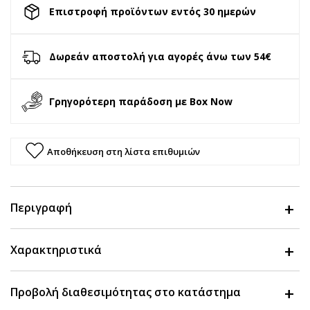
Επιστροφή προϊόντων εντός 30 ημερών
Δωρεάν αποστολή για αγορές άνω των 54€
Γρηγορότερη παράδοση με Box Now
Αποθήκευση στη λίστα επιθυμιών
Περιγραφή
Χαρακτηριστικά
Προβολή διαθεσιμότητας στο κατάστημα