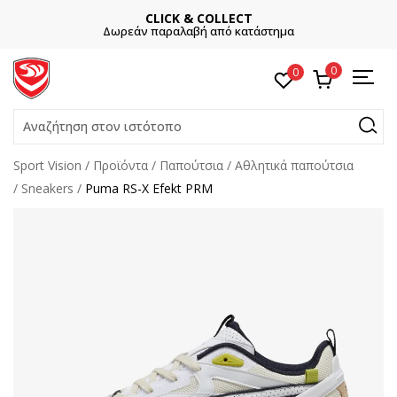
CLICK & COLLECT
Δωρεάν παραλαβή από κατάστημα
0
0
Αναζήτηση στον ιστότοπο
Sport Vision
Προϊόντα
Παπούτσια
Αθλητικά παπούτσια
Sneakers
Puma RS-X Efekt PRM