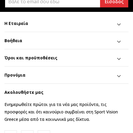
Είσοδος
Η Εταιρεία
Βοήθεια
Όροι και προϋποθέσεις
Προνόμια
Ακολουθήστε μας
Ενημερωθείτε πρώτοι για τα νέα μας προϊόντα, τις
προσφορές και ότι καινούριο συμβαίνει στη Sport Vision
Greece μέσα από τα κοινωνικά μας δίκτυα.