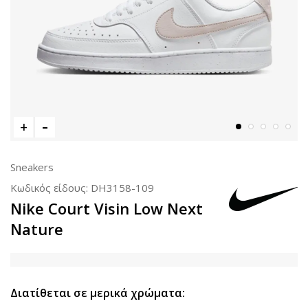
Sneakers
Κωδικός είδους:
DH3158-109
Nike Court Visin Low Next
Nature
Διατίθεται σε μερικά χρώματα: