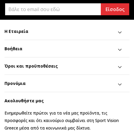
Είσοδος
Η Εταιρεία
Βοήθεια
Όροι και προϋποθέσεις
Προνόμια
Ακολουθήστε μας
Ενημερωθείτε πρώτοι για τα νέα μας προϊόντα, τις
προσφορές και ότι καινούριο συμβαίνει στη Sport Vision
Greece μέσα από τα κοινωνικά μας δίκτυα.