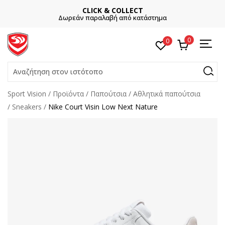
CLICK & COLLECT
Δωρεάν παραλαβή από κατάστημα
0
0
Αναζήτηση στον ιστότοπο
Sport Vision
Προϊόντα
Παπούτσια
Αθλητικά παπούτσια
Sneakers
Nike Court Visin Low Next Nature