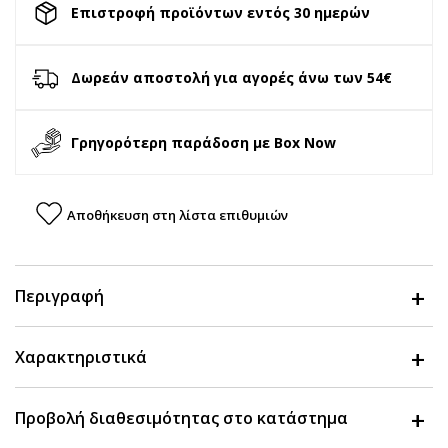
Επιστροφή προϊόντων εντός 30 ημερών
Δωρεάν αποστολή για αγορές άνω των 54€
Γρηγορότερη παράδοση με Box Now
Αποθήκευση στη λίστα επιθυμιών
Περιγραφή
Χαρακτηριστικά
Προβολή διαθεσιμότητας στο κατάστημα