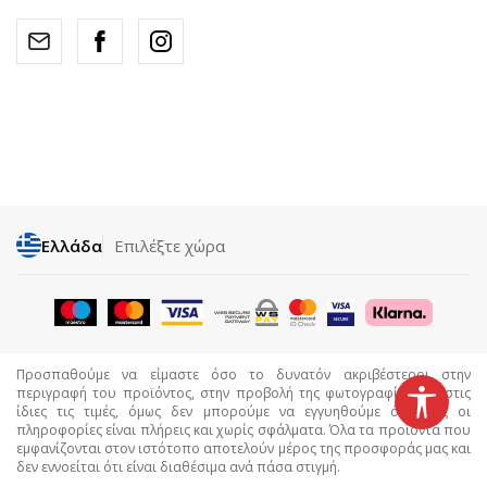
Ελλάδα
Επιλέξτε χώρα
Προσπαθούμε να είμαστε όσο το δυνατόν ακριβέστεροι στην
περιγραφή του προϊόντος, στην προβολή της φωτογραφίας και στις
ίδιες τις τιμές, όμως δεν μπορούμε να εγγυηθούμε ότι όλες οι
πληροφορίες είναι πλήρεις και χωρίς σφάλματα. Όλα τα προϊόντα που
εμφανίζονται στον ιστότοπο αποτελούν μέρος της προσφοράς μας και
δεν εννοείται ότι είναι διαθέσιμα ανά πάσα στιγμή.