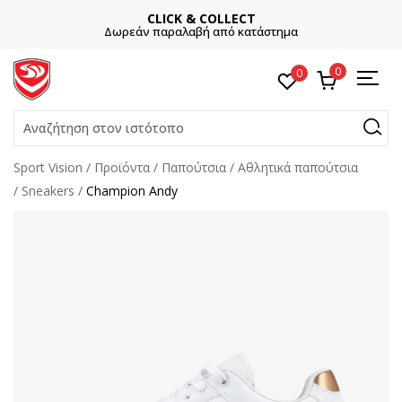
CLICK & COLLECT
Δωρεάν παραλαβή από κατάστημα
0
0
Αναζήτηση στον ιστότοπο
Sport Vision
Προϊόντα
Παπούτσια
Αθλητικά παπούτσια
Sneakers
Champion Andy