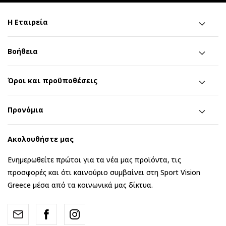
Η Εταιρεία
Βοήθεια
Όροι και προϋποθέσεις
Προνόμια
Ακολουθήστε μας
Ενημερωθείτε πρώτοι για τα νέα μας προϊόντα, τις
προσφορές και ότι καινούριο συμβαίνει στη Sport Vision
Greece μέσα από τα κοινωνικά μας δίκτυα.