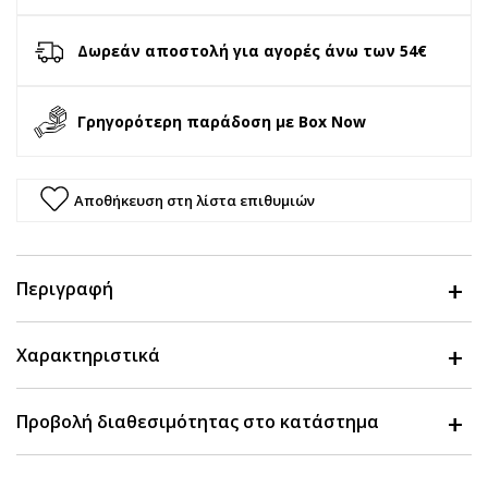
Δωρεάν αποστολή για αγορές άνω των 54€
Γρηγορότερη παράδοση με Box Now
Αποθήκευση στη λίστα επιθυμιών
Περιγραφή
Χαρακτηριστικά
Προβολή διαθεσιμότητας στο κατάστημα