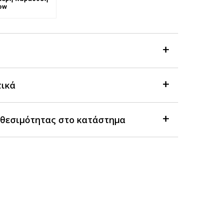
ow
τικά
θεσιμότητας στο κατάστημα