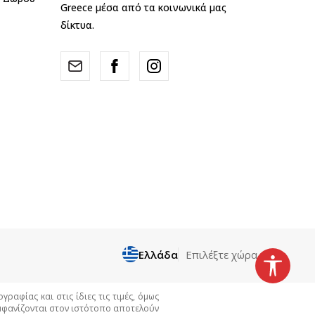
Greece μέσα από τα κοινωνικά μας
δίκτυα.
Ελλάδα
Επιλέξτε χώρα
αφίας και στις ίδιες τις τιμές, όμως
εμφανίζονται στον ιστότοπο αποτελούν