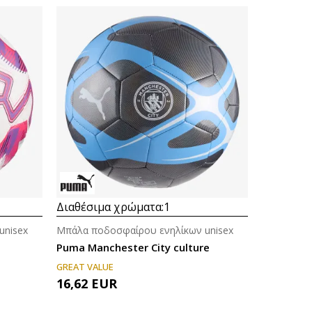
Διαθέσιμα χρώματα:
1
unisex
Μπάλα ποδοσφαίρου ενηλίκων unisex
Puma Manchester City culture
GREAT VALUE
16,62
EUR