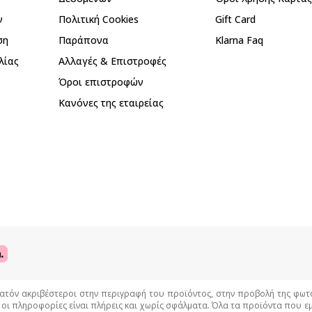
ν
Πολιτική Cookies
Gift Card
ση
Παράπονα
Klarna Faq
λίας
Αλλαγές & Επιστροφές
Όροι επιστροφών
Κανόνες της εταιρείας
όν ακριβέστεροι στην περιγραφή του προϊόντος, στην προβολή της φωτογρ
 οι πληροφορίες είναι πλήρεις και χωρίς σφάλματα. Όλα τα προϊόντα που 