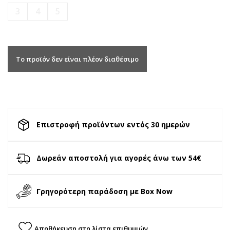
3
4
5
Το προϊόν δεν είναι πλέον διαθέσιμο
Επιστροφή προϊόντων εντός 30 ημερών
Δωρεάν αποστολή για αγορές άνω των 54€
Γρηγορότερη παράδοση με Box Now
Αποθήκευση στη λίστα επιθυμιών