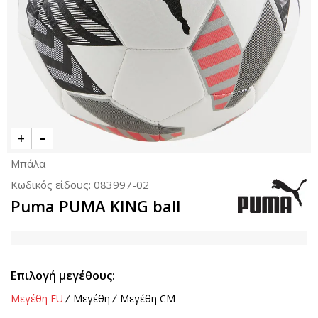
Μπάλα
Κωδικός είδους:
083997-02
Puma PUMA KING ball
Επιλογή μεγέθους:
Μεγέθη EU
Μεγέθη
Μεγέθη CM