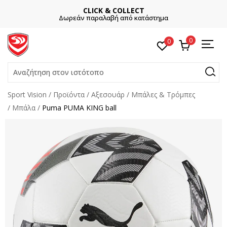
CLICK & COLLECT
Δωρεάν παραλαβή από κατάστημα
0
0
Αναζήτηση στον ιστότοπο
Sport Vision
Προϊόντα
Αξεσουάρ
Μπάλες & Τρόμπες
Μπάλα
Puma PUMA KING ball