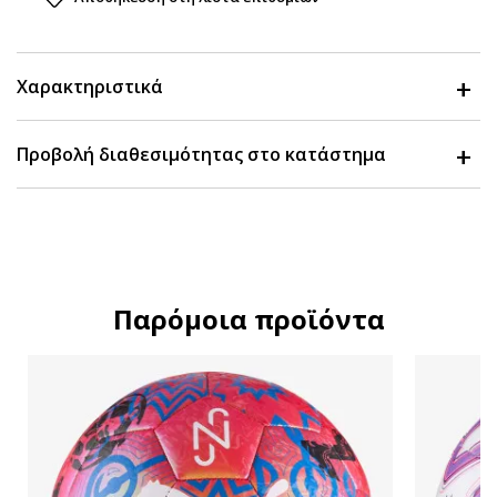
Χαρακτηριστικά
Προβολή διαθεσιμότητας στο κατάστημα
Παρόμοια προϊόντα