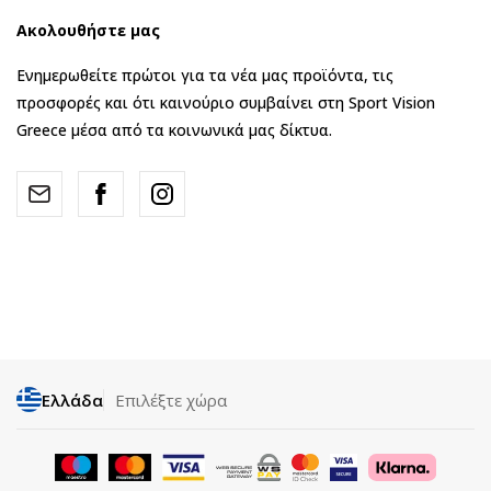
Ακολουθήστε μας
Ενημερωθείτε πρώτοι για τα νέα μας προϊόντα, τις
προσφορές και ότι καινούριο συμβαίνει στη Sport Vision
Greece μέσα από τα κοινωνικά μας δίκτυα.
Ελλάδα
Επιλέξτε χώρα