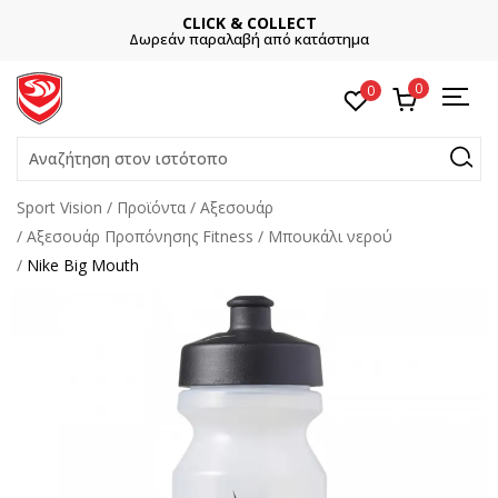
CLICK & COLLECT
Δωρεάν παραλαβή από κατάστημα
0
0
Αναζήτηση στον ιστότοπο
Sport Vision
Προϊόντα
Αξεσουάρ
Αξεσουάρ Προπόνησης Fitness
Μπουκάλι νερού
Nike Big Mouth