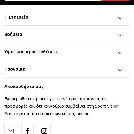
Η Εταιρεία
Βοήθεια
Όροι και προϋποθέσεις
Προνόμια
Ακολουθήστε μας
Ενημερωθείτε πρώτοι για τα νέα μας προϊόντα, τις
προσφορές και ότι καινούριο συμβαίνει στη Sport Vision
Greece μέσα από τα κοινωνικά μας δίκτυα.