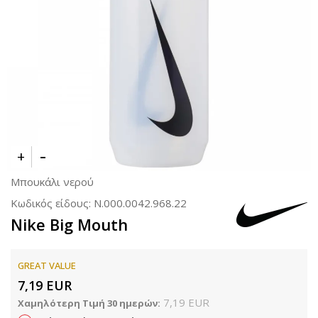
Μπουκάλι νερού
Κωδικός είδους:
N.000.0042.968.22
Nike Big Mouth
GREAT VALUE
7,19
EUR
7,19
EUR
Χαμηλότερη Τιμή 30 ημερών: