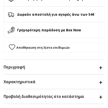
Δωρεάν αποστολή για αγορές άνω των 54€
Γρηγορότερη παράδοση με Box Now
Αποθήκευση στη λίστα επιθυμιών
Περιγραφή
Χαρακτηριστικά
Προβολή διαθεσιμότητας στο κατάστημα