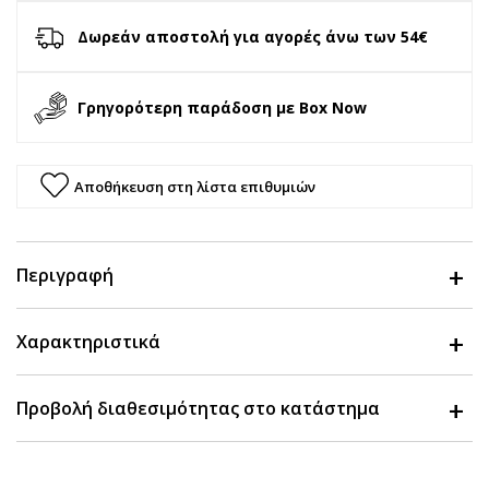
Δωρεάν αποστολή για αγορές άνω των 54€
Γρηγορότερη παράδοση με Box Now
Αποθήκευση στη λίστα επιθυμιών
Περιγραφή
Χαρακτηριστικά
Προβολή διαθεσιμότητας στο κατάστημα