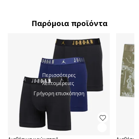
Παρόμοια προϊόντα
Περισσότερες
λεπτομέρειες
Γρήγορη επισκόπηση