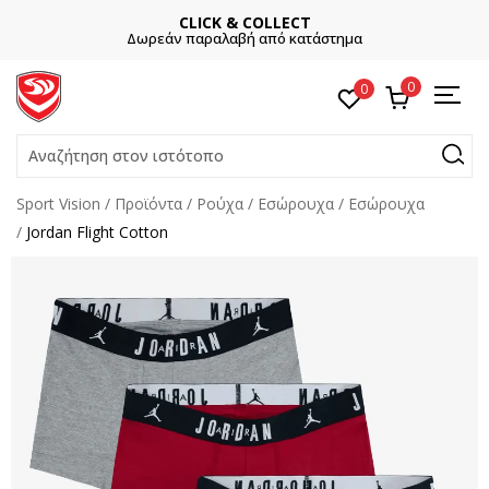
CLICK & COLLECT
Δωρεάν παραλαβή από κατάστημα
0
0
Αναζήτηση στον ιστότοπο
Sport Vision
Προϊόντα
Ρούχα
Εσώρουχα
Εσώρουχα
Jordan Flight Cotton