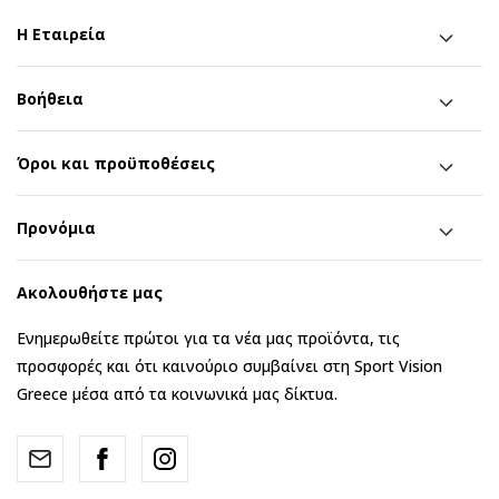
Η Εταιρεία
Βοήθεια
Όροι και προϋποθέσεις
Προνόμια
Ακολουθήστε μας
Ενημερωθείτε πρώτοι για τα νέα μας προϊόντα, τις
προσφορές και ότι καινούριο συμβαίνει στη Sport Vision
Greece μέσα από τα κοινωνικά μας δίκτυα.