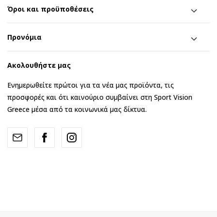
Όροι και προϋποθέσεις
Προνόμια
Ακολουθήστε μας
Ενημερωθείτε πρώτοι για τα νέα μας προϊόντα, τις
προσφορές και ότι καινούριο συμβαίνει στη Sport Vision
Greece μέσα από τα κοινωνικά μας δίκτυα.