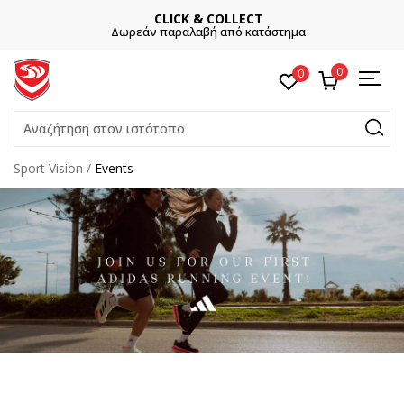
CLICK & COLLECT
Δωρεάν παραλαβή από κατάστημα
0
0
Αναζήτηση στον ιστότοπο
Sport Vision
Events