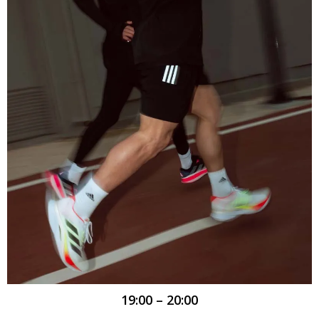
19:00 – 20:00