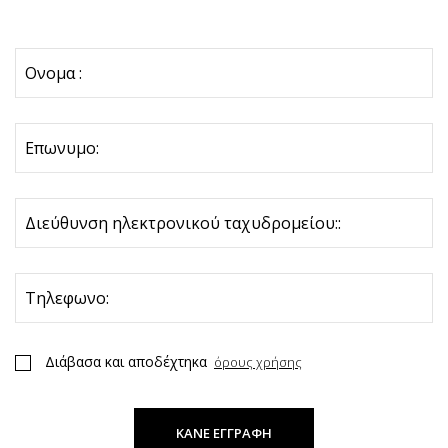
Ονομα :
Επωνυμο:
Διεύθυνση ηλεκτρονικού ταχυδρομείου::
Τηλεφωνο:
Διάβασα και αποδέχτηκα
όρους χρήσης
ΚΑΝΕ ΕΓΓΡΑΦΗ