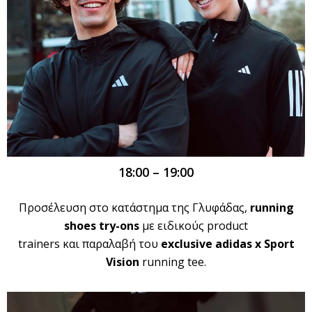
18:00 – 19:00
Προσέλευση στο κατάστημα της Γλυφάδας,
running
shoes try-ons
με ειδικούς product
trainers και παραλαβή του
exclusive adidas x Sport
Vision
running tee.