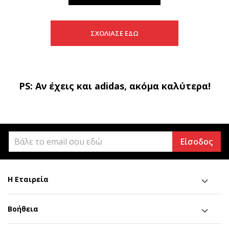
ΣΧΟΛΙΑΣΕ ΕΔΩ
PS: Αν έχεις και adidas, ακόμα καλύτερα!
Είσοδος
Η Εταιρεία
Βοήθεια