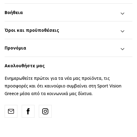
Βοήθεια
Όροι και προϋποθέσεις
Προνόμια
Ακολουθήστε μας
Ενημερωθείτε πρώτοι για τα νέα μας προϊόντα, τις
προσφορές και ότι καινούριο συμβαίνει στη Sport Vision
Greece μέσα από τα κοινωνικά μας δίκτυα.