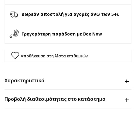
Δωρεάν αποστολή για αγορές άνω των 54€
Γρηγορότερη παράδοση με Box Now
Αποθήκευση στη λίστα επιθυμιών
Χαρακτηριστικά
Προβολή διαθεσιμότητας στο κατάστημα