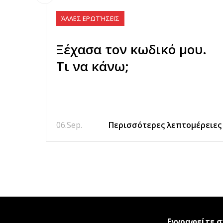
ΆΛΛΕΣ ΕΡΩΤΉΣΕΙΣ
Ξέχασα τον κωδικό μου.
Τι να κάνω;
06.
Sep.
Περισσότερες λεπτομέρειες
Εγγραφείτε σ