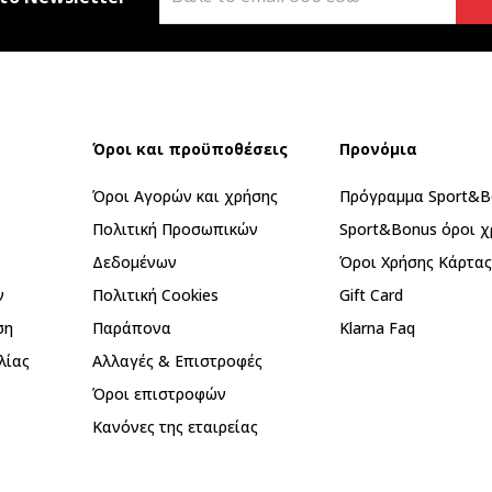
Όροι και προϋποθέσεις
Προνόμια
Όροι Αγορών και χρήσης
Πρόγραμμα Sport&B
Πολιτική Προσωπικών
Sport&Bonus όροι χ
Δεδομένων
Όροι Χρήσης Κάρτα
ν
Πολιτική Cookies
Gift Card
ση
Παράπονα
Klarna Faq
λίας
Αλλαγές & Επιστροφές
Όροι επιστροφών
Κανόνες της εταιρείας