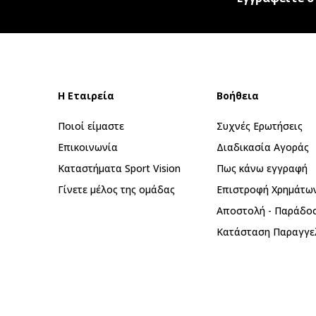
Η Εταιρεία
Βοήθεια
Ποιοί είμαστε
Συχνές Ερωτήσεις
Επικοινωνία
Διαδικασία Αγοράς
Καταστήματα Sport Vision
Πως κάνω εγγραφή
Γίνετε μέλος της ομάδας
Επιστροφή Xρημάτω
Αποστολή - Παράδο
Κατάσταση Παραγγε