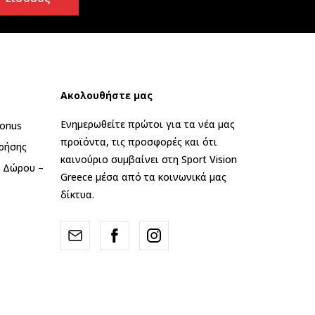
Ακολουθήστε μας
Ενημερωθείτε πρώτοι για τα νέα μας
onus
προϊόντα, τις προσφορές και ότι
ρήσης
καινούριο συμβαίνει στη Sport Vision
ς Δώρου –
Greece μέσα από τα κοινωνικά μας
δίκτυα.