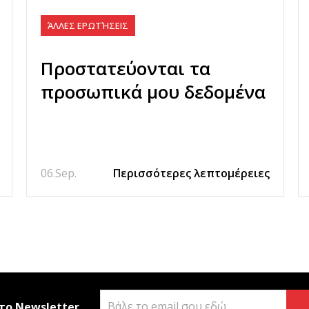
ΆΛΛΕΣ ΕΡΩΤΉΣΕΙΣ
Προστατεύονται τα
προσωπικά μου δεδομένα
06.
Sep.
Περισσότερες λεπτομέρειες
το Newsletter