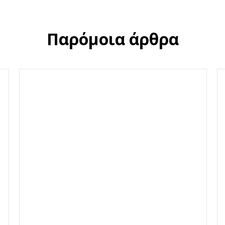
Παρόμοια άρθρα