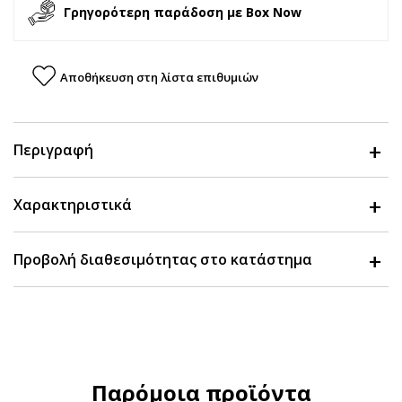
Γρηγορότερη παράδοση με Box Now
Αποθήκευση στη λίστα επιθυμιών
Περιγραφή
Χαρακτηριστικά
Προβολή διαθεσιμότητας στο κατάστημα
Παρόμοια προϊόντα