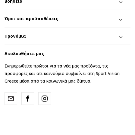
Βοήθεια
Όροι και προϋποθέσεις
Προνόμια
Ακολουθήστε μας
Ενημερωθείτε πρώτοι για τα νέα μας προϊόντα, τις
προσφορές και ότι καινούριο συμβαίνει στη Sport Vision
Greece μέσα από τα κοινωνικά μας δίκτυα.