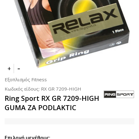
Εξοπλισμός Fitness
Κωδικός είδους:
RX GR 7209-HIGH
Ring Sport RX GR 7209-HIGH
GUMA ZA PODLAKTIC
Επιλογή μεγέθους: