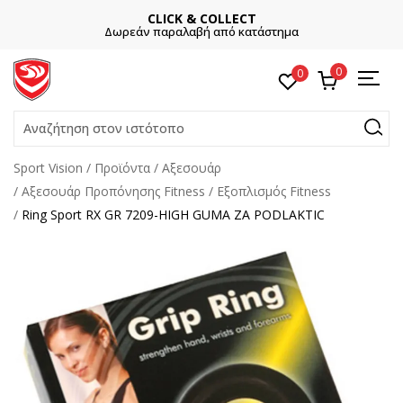
CLICK & COLLECT
Δωρεάν παραλαβή από κατάστημα
0
0
Αναζήτηση στον ιστότοπο
Sport Vision
Προϊόντα
Αξεσουάρ
Αξεσουάρ Προπόνησης Fitness
Εξοπλισμός Fitness
Ring Sport RX GR 7209-HIGH GUMA ZA PODLAKTIC