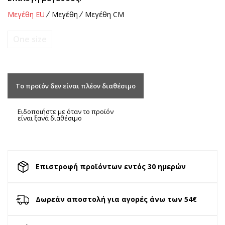
Μεγέθη EU
Μεγέθη
Μεγέθη CM
One size
Το προϊόν δεν είναι πλέον διαθέσιμο
Ειδοποιήστε με όταν το προϊόν
είναι ξανά διαθέσιμο
Επιστροφή προϊόντων εντός 30 ημερών
Δωρεάν αποστολή για αγορές άνω των 54€